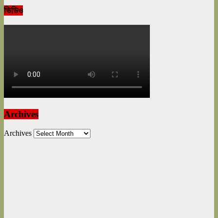
ভিডিও
Archives
Archives