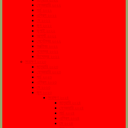
ফেব্রুয়ারি ২০২২
মার্চ ২০২২
এপ্রিল ২০২২
মে ২০২২
জুন ২০২২
জুলাই ২০২২
আগস্ট ২০২২
সেপ্টেম্বর ২০২২
অক্টোবর ২০২২
নভেম্বর ২০২২
ডিসেম্বর ২০২২
সংরক্ষণ ২০২৩
জানুয়ারি ২০২৩
ফেব্রুয়ারি ২০২৩
মার্চ ২০২৩
এপ্রিল ২০২৩
মে ২০২৩
জুন ২০২৩
সংরক্ষণ ২০২৪
জানুয়ারি ২০২৪
ফেব্রুয়ারি ২০২৪
মার্চ ২০২৪
এপ্রিল ২০২৪
মে ২০২৪