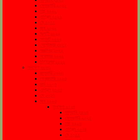
ফেব্রুয়ারি ২০২২
মার্চ ২০২২
এপ্রিল ২০২২
মে ২০২২
জুন ২০২২
জুলাই ২০২২
আগস্ট ২০২২
সেপ্টেম্বর ২০২২
অক্টোবর ২০২২
নভেম্বর ২০২২
ডিসেম্বর ২০২২
সংরক্ষণ ২০২৩
জানুয়ারি ২০২৩
ফেব্রুয়ারি ২০২৩
মার্চ ২০২৩
এপ্রিল ২০২৩
মে ২০২৩
জুন ২০২৩
সংরক্ষণ ২০২৪
জানুয়ারি ২০২৪
ফেব্রুয়ারি ২০২৪
মার্চ ২০২৪
এপ্রিল ২০২৪
মে ২০২৪