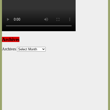
Archives
Archives