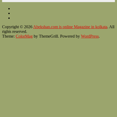
Copyright © 2026
Abekshan.com is online Magazine in kolkata
. All
rights reserved.
Theme:
ColorMag
by ThemeGrill. Powered by
WordPress
.