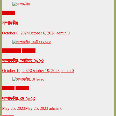
সম্পাদকীয়
সম্পাদকীয়
October 6, 2024
October 6, 2024
admin
0
অক্টোবর ২০২৩
সম্পাদকীয়
সম্পাদকীয়, অক্টোবর ২০২৩
October 19, 2023
October 19, 2023
admin
0
মে ২০২৩
সম্পাদকীয়
সম্পাদকীয়, মে ২০২৩
May 25, 2023
May 25, 2023
admin
0