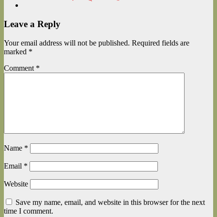
Leave a Reply
Your email address will not be published.
Required fields are
marked
*
Comment
*
Name
*
Email
*
Website
Save my name, email, and website in this browser for the next
time I comment.