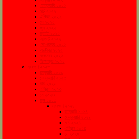
ফেব্রুয়ারি ২০২২
মার্চ ২০২২
এপ্রিল ২০২২
মে ২০২২
জুন ২০২২
জুলাই ২০২২
আগস্ট ২০২২
সেপ্টেম্বর ২০২২
অক্টোবর ২০২২
নভেম্বর ২০২২
ডিসেম্বর ২০২২
সংরক্ষণ ২০২৩
জানুয়ারি ২০২৩
ফেব্রুয়ারি ২০২৩
মার্চ ২০২৩
এপ্রিল ২০২৩
মে ২০২৩
জুন ২০২৩
সংরক্ষণ ২০২৪
জানুয়ারি ২০২৪
ফেব্রুয়ারি ২০২৪
মার্চ ২০২৪
এপ্রিল ২০২৪
মে ২০২৪