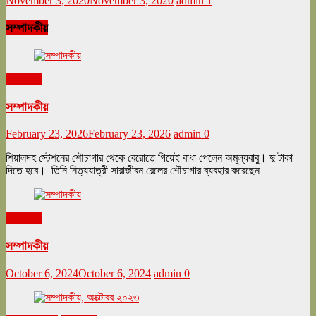
November 3, 2020
November 3, 2020
admin
1
সম্পাদকীয়
সম্পাদকীয়
সম্পাদকীয়
February 23, 2026
February 23, 2026
admin
0
শিয়ালদহ স্টেশনের শৌচাগার থেকে বেরোতে গিয়েই বাধা পেলেন অমূল্যবাবু। দু টাকা
দিতে হবে। তিনি নিত্যযাত্রী সারাজীবন রেলের শৌচাগার ব্যবহার করেছেন
সম্পাদকীয়
সম্পাদকীয়
October 6, 2024
October 6, 2024
admin
0