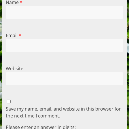
Name
*
Email
*
Website
Save my name, email, and website in this browser for
the next time I comment.
Please enter an answer in digits: