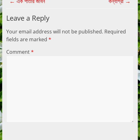
←
এক পাতার জীবন
কন্যাশ্রী
→
Leave a Reply
Your email address will not be published.
Required
fields are marked
*
Comment
*