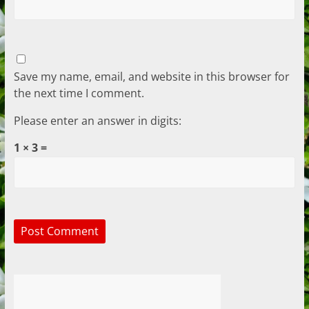
Save my name, email, and website in this browser for
the next time I comment.
Please enter an answer in digits:
1 × 3 =