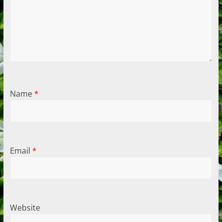
Name
*
Email
*
Website