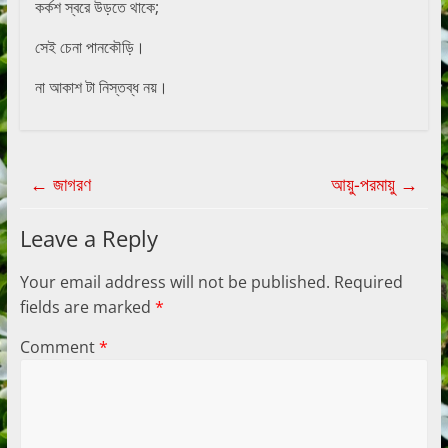
কর্কশ স্বরে উড়তে থাকে;
সেই চেনা পানকৌড়ি।
না আকাশ টা নিস্তব্ধ নয়।
←
জাগরণ
আয়ু-পরমায়ু
→
Leave a Reply
Your email address will not be published.
Required
fields are marked
*
Comment
*