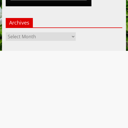
Archives
Archives