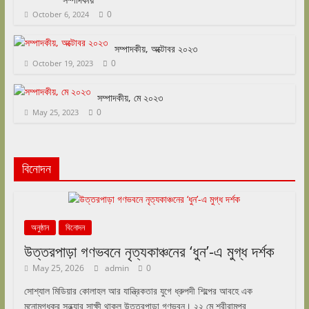
0
October 6, 2024
সম্পাদকীয়, অক্টোবর ২০২৩
0
October 19, 2023
সম্পাদকীয়, মে ২০২৩
0
May 25, 2023
বিনোদন
অনুষ্ঠান
বিনোদন
উত্তরপাড়া গণভবনে নৃত্যকাঞ্চনের ‘ধুন’-এ মুগ্ধ দর্শক
May 25, 2026
admin
0
সোশ্যাল মিডিয়ার কোলাহল আর যান্ত্রিকতার যুগে ধ্রুপদী শিল্পের আবহে এক
মনোমুগ্ধকর সন্ধ্যার সাক্ষী থাকল উত্তরপাড়া গণভবন। ২২ মে শ্রীরামপুর