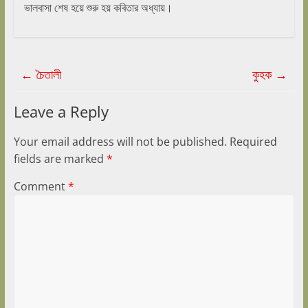
ভালবাসা শেষ হয়ে শুরু হয় কবিতার অধ্যায়।
←
চৈতালী
কুহক
→
Leave a Reply
Your email address will not be published.
Required
fields are marked
*
Comment
*