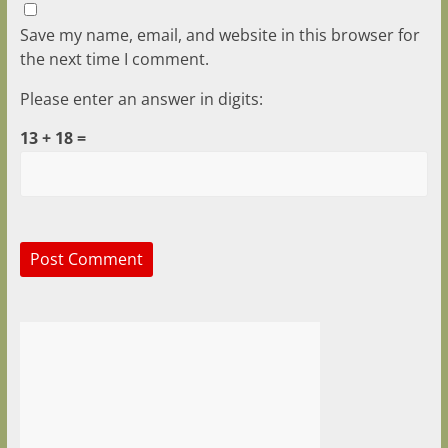
Save my name, email, and website in this browser for
the next time I comment.
Please enter an answer in digits:
13 + 18 =