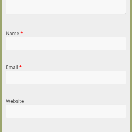
Name
*
Email
*
Website