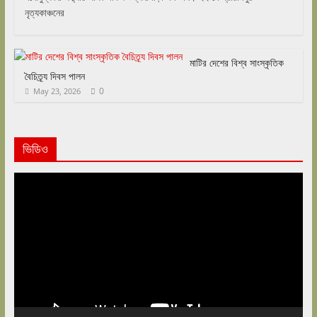
নৃত্যকাঞ্চনের
মাটির দেশের বিশ্ব সাংস্কৃতিক
বৈচিত্র্য দিবস পালন
0
May 23, 2026
ভিডিও
Video
Player