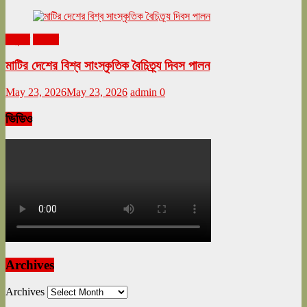
অনুষ্ঠান
বিনোদন
মাটির দেশের বিশ্ব সাংস্কৃতিক বৈচিত্র্য দিবস পালন
May 23, 2026
May 23, 2026
admin
0
ভিডিও
Archives
Archives