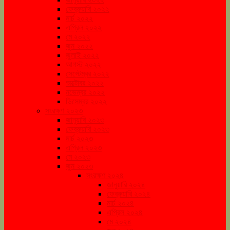
ফেব্রুয়ারি ২০২২
মার্চ ২০২২
এপ্রিল ২০২২
মে ২০২২
জুন ২০২২
জুলাই ২০২২
আগস্ট ২০২২
সেপ্টেম্বর ২০২২
অক্টোবর ২০২২
নভেম্বর ২০২২
ডিসেম্বর ২০২২
সংরক্ষণ ২০২৩
জানুয়ারি ২০২৩
ফেব্রুয়ারি ২০২৩
মার্চ ২০২৩
এপ্রিল ২০২৩
মে ২০২৩
জুন ২০২৩
সংরক্ষণ ২০২৪
জানুয়ারি ২০২৪
ফেব্রুয়ারি ২০২৪
মার্চ ২০২৪
এপ্রিল ২০২৪
মে ২০২৪