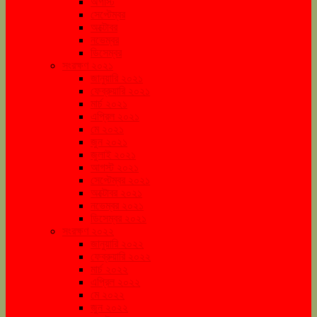
অগাস্ট
সেপ্টেম্বর
অক্টোবর
নভেম্বর
ডিসেম্বর
সংরক্ষণ ২০২১
জানুয়ারি ২০২১
ফেব্রুয়ারি ২০২১
মার্চ ২০২১
এপ্রিল ২০২১
মে ২০২১
জুন ২০২১
জুলাই ২০২১
আগস্ট ২০২১
সেপ্টেম্বর ২০২১
অক্টোবর ২০২১
নভেম্বর ২০২১
ডিসেম্বর ২০২১
সংরক্ষণ ২০২২
জানুয়ারি ২০২২
ফেব্রুয়ারি ২০২২
মার্চ ২০২২
এপ্রিল ২০২২
মে ২০২২
জুন ২০২২