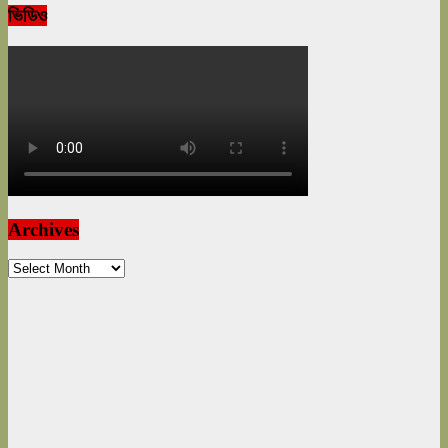
ভিডিও
Archives
Archives