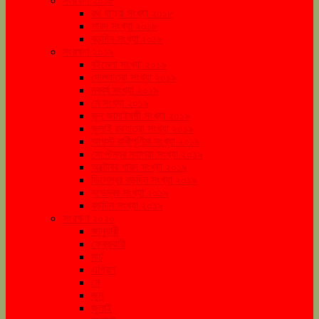
সংরক্ষণ ২০১৮
রথ যাত্রা সংখ্যা ২০১৮
শারদ সংখ্যা ২০১৮
বড়দিন সংখ্যা ২০১৮
সংরক্ষণ ২০১৯
বইমেলা সংখ্যা ২০১৯
দোলযাত্রা সংখ্যা ২০১৯
নববর্ষ সংখ্যা ২০১৯
মে সংখ্যা ২০১৯
জুন জামাইষষ্ঠী সংখ্যা ২০১৯
জুলাই রথযাত্রা সংখ্যা ২০১৯
আগস্ট রাখীপূর্ণিমা সংখ্যা ২০১৯
সেপ্টেম্বর মহালয়া সংখ্যা ২০১৯
অক্টোবর শারদ সংখ্যা ২০১৯
ডিসেম্বর বড়দিন সংখ্যা ২০১৯
নভেম্বর সংখ্যা ২০১৯
বড়দিন সংখ্যা ২০১৯
সংরক্ষণ ২০২০
জানুয়ারী
ফেব্রুয়ারী
মার্চ
এপ্রিল
মে
জুন
জুলাই