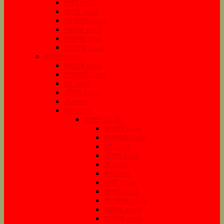
জুলাই ২০২২
আগস্ট ২০২২
সেপ্টেম্বর ২০২২
অক্টোবর ২০২২
নভেম্বর ২০২২
ডিসেম্বর ২০২২
সংরক্ষণ ২০২৩
জানুয়ারি ২০২৩
ফেব্রুয়ারি ২০২৩
মার্চ ২০২৩
এপ্রিল ২০২৩
মে ২০২৩
জুন ২০২৩
সংরক্ষণ ২০২৪
জানুয়ারি ২০২৪
ফেব্রুয়ারি ২০২৪
মার্চ ২০২৪
এপ্রিল ২০২৪
মে ২০২৪
জুন ২০২৪
জুলাই ২০২৪
আগস্ট ২০২৪
সেপ্টেম্বর ২০২৪
অক্টোবর ২০২৪
নভেম্বর ২০২৪