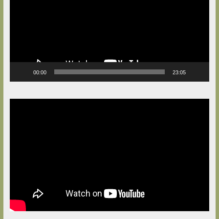
00:00
23:05