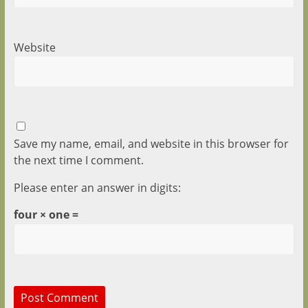
Website
Save my name, email, and website in this browser for
the next time I comment.
Please enter an answer in digits:
four × one =