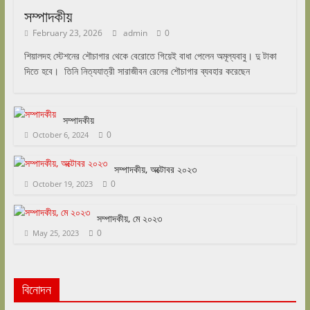
সম্পাদকীয়
February 23, 2026
admin
0
শিয়ালদহ স্টেশনের শৌচাগার থেকে বেরোতে গিয়েই বাধা পেলেন অমূল্যবাবু। দু টাকা
দিতে হবে। তিনি নিত্যযাত্রী সারাজীবন রেলের শৌচাগার ব্যবহার করেছেন
সম্পাদকীয়
0
October 6, 2024
সম্পাদকীয়, অক্টোবর ২০২৩
0
October 19, 2023
সম্পাদকীয়, মে ২০২৩
0
May 25, 2023
বিনোদন