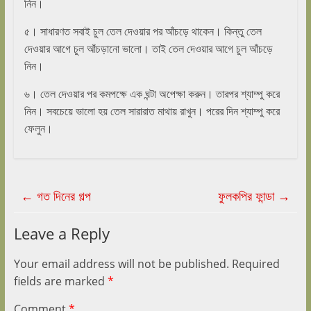
নিন।
৫। সাধারণত সবাই চুল তেল দেওয়ার পর আঁচড়ে থাকেন। কিন্তু তেল
দেওয়ার আগে চুল আঁচড়ানো ভালো। তাই তেল দেওয়ার আগে চুল আঁচড়ে
নিন।
৬। তেল দেওয়ার পর কমপক্ষে এক ঘন্টা অপেক্ষা করুন। তারপর শ্যাম্পু করে
নিন। সবচেয়ে ভালো হয় তেল সারারাত মাথায় রাখুন। পরের দিন শ্যাম্পু করে
ফেলুন।
←
গত দিনের গল্প
ফুলকপির ফান্ডা
→
Leave a Reply
Your email address will not be published.
Required
fields are marked
*
Comment
*