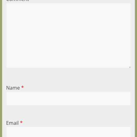
Name
*
Email
*