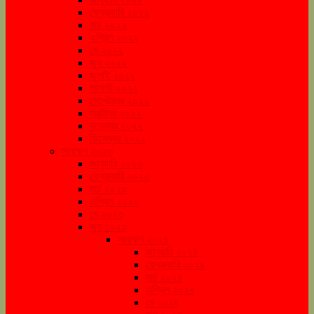
ফেব্রুয়ারি ২০২২
মার্চ ২০২২
এপ্রিল ২০২২
মে ২০২২
জুন ২০২২
জুলাই ২০২২
আগস্ট ২০২২
সেপ্টেম্বর ২০২২
অক্টোবর ২০২২
নভেম্বর ২০২২
ডিসেম্বর ২০২২
সংরক্ষণ ২০২৩
জানুয়ারি ২০২৩
ফেব্রুয়ারি ২০২৩
মার্চ ২০২৩
এপ্রিল ২০২৩
মে ২০২৩
জুন ২০২৩
সংরক্ষণ ২০২৪
জানুয়ারি ২০২৪
ফেব্রুয়ারি ২০২৪
মার্চ ২০২৪
এপ্রিল ২০২৪
মে ২০২৪