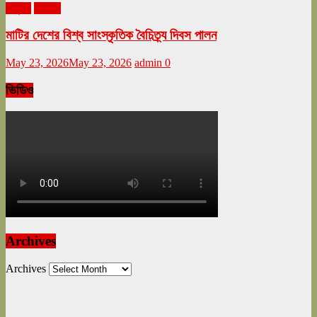
অনুষ্ঠান
বিনোদন
মাটির দেশের বিশ্ব সাংস্কৃতিক বৈচিত্র্য দিবস পালন
May 23, 2026
May 23, 2026
admin
0
ভিডিও
Archives
Archives