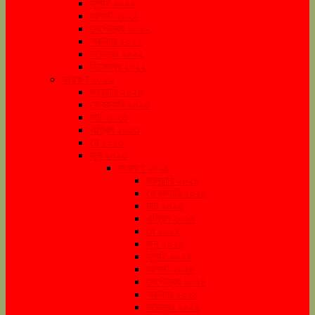
জুলাই ২০২২
আগস্ট ২০২২
সেপ্টেম্বর ২০২২
অক্টোবর ২০২২
নভেম্বর ২০২২
ডিসেম্বর ২০২২
সংরক্ষণ ২০২৩
জানুয়ারি ২০২৩
ফেব্রুয়ারি ২০২৩
মার্চ ২০২৩
এপ্রিল ২০২৩
মে ২০২৩
জুন ২০২৩
সংরক্ষণ ২০২৪
জানুয়ারি ২০২৪
ফেব্রুয়ারি ২০২৪
মার্চ ২০২৪
এপ্রিল ২০২৪
মে ২০২৪
জুন ২০২৪
জুলাই ২০২৪
আগস্ট ২০২৪
সেপ্টেম্বর ২০২৪
অক্টোবর ২০২৪
নভেম্বর ২০২৪