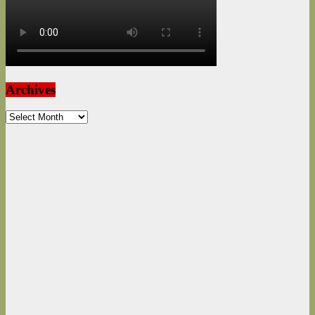
Archives
Archives