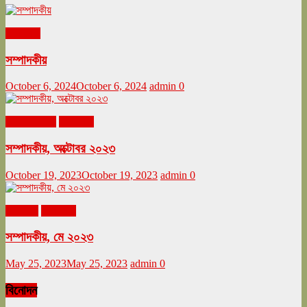
সম্পাদকীয়
সম্পাদকীয়
October 6, 2024
October 6, 2024
admin
0
অক্টোবর ২০২৩
সম্পাদকীয়
সম্পাদকীয়, অক্টোবর ২০২৩
October 19, 2023
October 19, 2023
admin
0
মে ২০২৩
সম্পাদকীয়
সম্পাদকীয়, মে ২০২৩
May 25, 2023
May 25, 2023
admin
0
বিনোদন