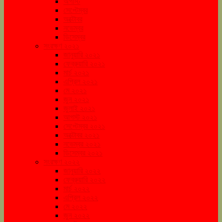
অগাস্ট
সেপ্টেম্বর
অক্টোবর
নভেম্বর
ডিসেম্বর
সংরক্ষণ ২০২১
জানুয়ারি ২০২১
ফেব্রুয়ারি ২০২১
মার্চ ২০২১
এপ্রিল ২০২১
মে ২০২১
জুন ২০২১
জুলাই ২০২১
আগস্ট ২০২১
সেপ্টেম্বর ২০২১
অক্টোবর ২০২১
নভেম্বর ২০২১
ডিসেম্বর ২০২১
সংরক্ষণ ২০২২
জানুয়ারি ২০২২
ফেব্রুয়ারি ২০২২
মার্চ ২০২২
এপ্রিল ২০২২
মে ২০২২
জুন ২০২২