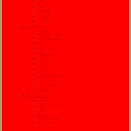
অগাস্ট
সেপ্টেম্বর
অক্টোবর
নভেম্বর
ডিসেম্বর
সংরক্ষণ ২০২১
জানুয়ারি ২০২১
ফেব্রুয়ারি ২০২১
মার্চ ২০২১
এপ্রিল ২০২১
মে ২০২১
জুন ২০২১
জুলাই ২০২১
আগস্ট ২০২১
সেপ্টেম্বর ২০২১
অক্টোবর ২০২১
নভেম্বর ২০২১
ডিসেম্বর ২০২১
সংরক্ষণ ২০২২
জানুয়ারি ২০২২
ফেব্রুয়ারি ২০২২
মার্চ ২০২২
এপ্রিল ২০২২
মে ২০২২
জুন ২০২২