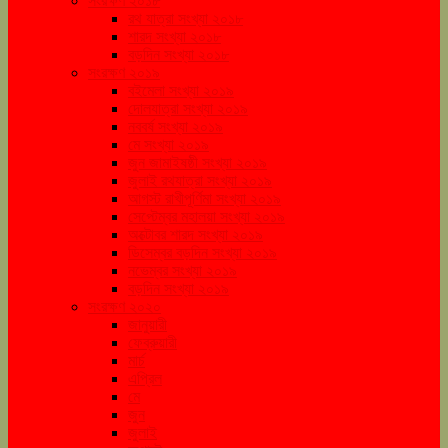
সংরক্ষণ ২০১৮
রথ যাত্রা সংখ্যা ২০১৮
শারদ সংখ্যা ২০১৮
বড়দিন সংখ্যা ২০১৮
সংরক্ষণ ২০১৯
বইমেলা সংখ্যা ২০১৯
দোলযাত্রা সংখ্যা ২০১৯
নববর্ষ সংখ্যা ২০১৯
মে সংখ্যা ২০১৯
জুন জামাইষষ্ঠী সংখ্যা ২০১৯
জুলাই রথযাত্রা সংখ্যা ২০১৯
আগস্ট রাখীপূর্ণিমা সংখ্যা ২০১৯
সেপ্টেম্বর মহালয়া সংখ্যা ২০১৯
অক্টোবর শারদ সংখ্যা ২০১৯
ডিসেম্বর বড়দিন সংখ্যা ২০১৯
নভেম্বর সংখ্যা ২০১৯
বড়দিন সংখ্যা ২০১৯
সংরক্ষণ ২০২০
জানুয়ারী
ফেব্রুয়ারী
মার্চ
এপ্রিল
মে
জুন
জুলাই