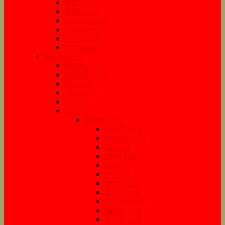
জুলাই ২০২২
আগস্ট ২০২২
সেপ্টেম্বর ২০২২
অক্টোবর ২০২২
নভেম্বর ২০২২
ডিসেম্বর ২০২২
সংরক্ষণ ২০২৩
জানুয়ারি ২০২৩
ফেব্রুয়ারি ২০২৩
মার্চ ২০২৩
এপ্রিল ২০২৩
মে ২০২৩
জুন ২০২৩
সংরক্ষণ ২০২৪
জানুয়ারি ২০২৪
ফেব্রুয়ারি ২০২৪
মার্চ ২০২৪
এপ্রিল ২০২৪
মে ২০২৪
জুন ২০২৪
জুলাই ২০২৪
আগস্ট ২০২৪
সেপ্টেম্বর ২০২৪
অক্টোবর ২০২৪
নভেম্বর ২০২৪