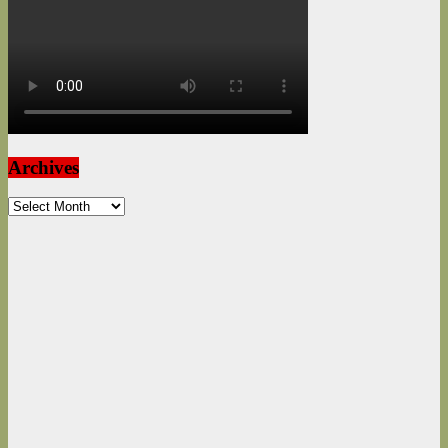
Archives
Archives