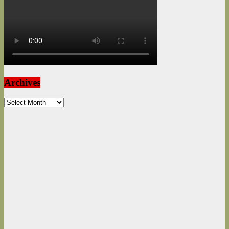
Archives
Archives