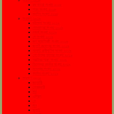
সংরক্ষণ ২০১৮
রথ যাত্রা সংখ্যা ২০১৮
শারদ সংখ্যা ২০১৮
বড়দিন সংখ্যা ২০১৮
সংরক্ষণ ২০১৯
বইমেলা সংখ্যা ২০১৯
দোলযাত্রা সংখ্যা ২০১৯
নববর্ষ সংখ্যা ২০১৯
মে সংখ্যা ২০১৯
জুন জামাইষষ্ঠী সংখ্যা ২০১৯
জুলাই রথযাত্রা সংখ্যা ২০১৯
আগস্ট রাখীপূর্ণিমা সংখ্যা ২০১৯
সেপ্টেম্বর মহালয়া সংখ্যা ২০১৯
অক্টোবর শারদ সংখ্যা ২০১৯
ডিসেম্বর বড়দিন সংখ্যা ২০১৯
নভেম্বর সংখ্যা ২০১৯
বড়দিন সংখ্যা ২০১৯
সংরক্ষণ ২০২০
জানুয়ারী
ফেব্রুয়ারী
মার্চ
এপ্রিল
মে
জুন
জুলাই