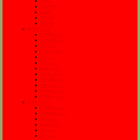
অগাস্ট
সেপ্টেম্বর
অক্টোবর
নভেম্বর
ডিসেম্বর
সংরক্ষণ ২০২১
জানুয়ারি ২০২১
ফেব্রুয়ারি ২০২১
মার্চ ২০২১
এপ্রিল ২০২১
মে ২০২১
জুন ২০২১
জুলাই ২০২১
আগস্ট ২০২১
সেপ্টেম্বর ২০২১
অক্টোবর ২০২১
নভেম্বর ২০২১
ডিসেম্বর ২০২১
সংরক্ষণ ২০২২
জানুয়ারি ২০২২
ফেব্রুয়ারি ২০২২
মার্চ ২০২২
এপ্রিল ২০২২
মে ২০২২
জুন ২০২২