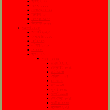
জুলাই ২০২২
আগস্ট ২০২২
সেপ্টেম্বর ২০২২
অক্টোবর ২০২২
নভেম্বর ২০২২
ডিসেম্বর ২০২২
সংরক্ষণ ২০২৩
জানুয়ারি ২০২৩
ফেব্রুয়ারি ২০২৩
মার্চ ২০২৩
এপ্রিল ২০২৩
মে ২০২৩
জুন ২০২৩
সংরক্ষণ ২০২৪
জানুয়ারি ২০২৪
ফেব্রুয়ারি ২০২৪
মার্চ ২০২৪
এপ্রিল ২০২৪
মে ২০২৪
জুন ২০২৪
জুলাই ২০২৪
আগস্ট ২০২৪
সেপ্টেম্বর ২০২৪
অক্টোবর ২০২৪
নভেম্বর ২০২৪