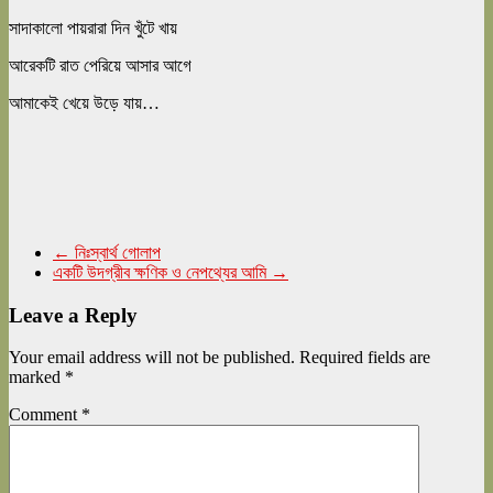
সাদাকালো পায়রারা দিন খুঁটে খায়
আরেকটি রাত পেরিয়ে আসার আগে
আমাকেই খেয়ে উড়ে যায়…
←
নিঃস্বার্থ গোলাপ
একটি উদগ্রীব ক্ষণিক ও নেপথ্যের আমি
→
Leave a Reply
Your email address will not be published.
Required fields are
marked
*
Comment
*