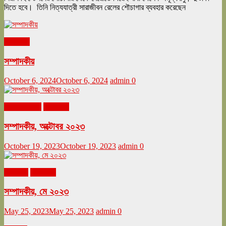
দিতে হবে। তিনি নিত্যযাত্রী সারাজীবন রেলের শৌচাগার ব্যবহার করেছেন
সম্পাদকীয়
সম্পাদকীয়
October 6, 2024
October 6, 2024
admin
0
অক্টোবর ২০২৩
সম্পাদকীয়
সম্পাদকীয়, অক্টোবর ২০২৩
October 19, 2023
October 19, 2023
admin
0
মে ২০২৩
সম্পাদকীয়
সম্পাদকীয়, মে ২০২৩
May 25, 2023
May 25, 2023
admin
0