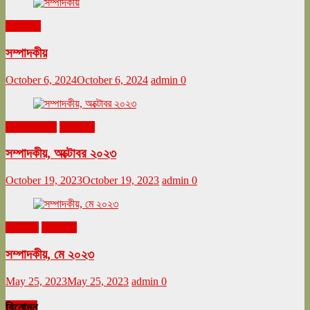
সম্পাদকীয়
সম্পাদকীয়
October 6, 2024
October 6, 2024
admin
0
অক্টোবর ২০২৩
সম্পাদকীয়
সম্পাদকীয়, অক্টোবর ২০২৩
October 19, 2023
October 19, 2023
admin
0
মে ২০২৩
সম্পাদকীয়
সম্পাদকীয়, মে ২০২৩
May 25, 2023
May 25, 2023
admin
0
বিনোদন