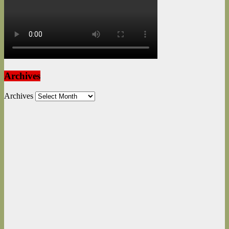
Archives
Archives