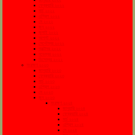
ফেব্রুয়ারি ২০২২
মার্চ ২০২২
এপ্রিল ২০২২
মে ২০২২
জুন ২০২২
জুলাই ২০২২
আগস্ট ২০২২
সেপ্টেম্বর ২০২২
অক্টোবর ২০২২
নভেম্বর ২০২২
ডিসেম্বর ২০২২
সংরক্ষণ ২০২৩
জানুয়ারি ২০২৩
ফেব্রুয়ারি ২০২৩
মার্চ ২০২৩
এপ্রিল ২০২৩
মে ২০২৩
জুন ২০২৩
সংরক্ষণ ২০২৪
জানুয়ারি ২০২৪
ফেব্রুয়ারি ২০২৪
মার্চ ২০২৪
এপ্রিল ২০২৪
মে ২০২৪