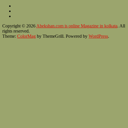
Copyright © 2026
Abekshan.com is online Magazine in kolkata
. All
rights reserved.
Theme:
ColorMag
by ThemeGrill. Powered by
WordPress
.