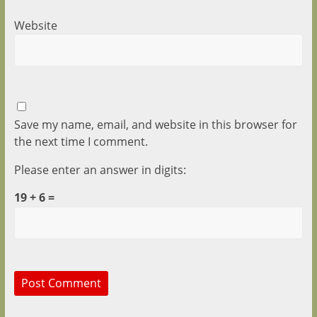
Website
Save my name, email, and website in this browser for
the next time I comment.
Please enter an answer in digits:
19 + 6 =