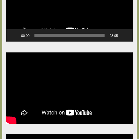
00:00
23:05