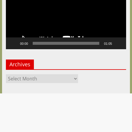
00:00
01:05
Archives
Archives