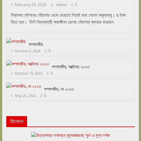
February 23, 2026
admin
0
শিয়ালদহ স্টেশনের শৌচাগার থেকে বেরোতে গিয়েই বাধা পেলেন অমূল্যবাবু। দু টাকা
দিতে হবে। তিনি নিত্যযাত্রী সারাজীবন রেলের শৌচাগার ব্যবহার করেছেন
সম্পাদকীয়
0
October 6, 2024
সম্পাদকীয়, অক্টোবর ২০২৩
0
October 19, 2023
সম্পাদকীয়, মে ২০২৩
0
May 25, 2023
বিনোদন