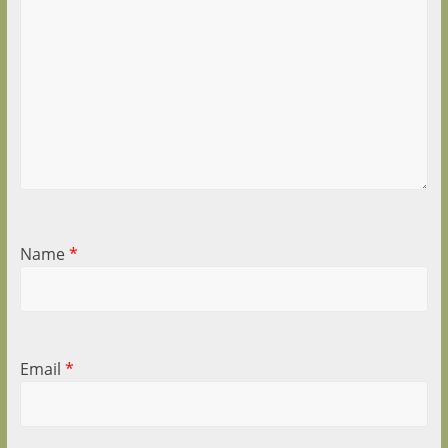
Name
*
Email
*