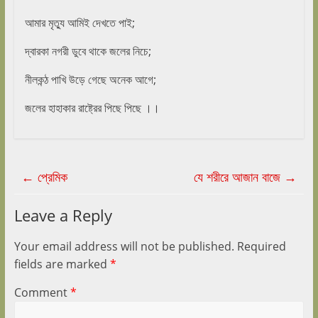
আমার মৃত্যু আমিই দেখতে পাই;
দ্বারকা নগরী ডুবে থাকে জলের নিচে;
নীলকন্ঠ পাখি উড়ে গেছে অনেক আগে;
জলের হাহাকার রাষ্ট্রের পিছে পিছে ।।
←
প্রেমিক
যে শরীরে আজান বাজে
→
Leave a Reply
Your email address will not be published.
Required
fields are marked
*
Comment
*