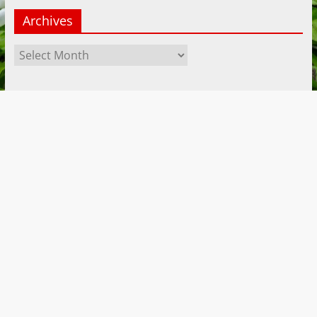
Archives
Archives