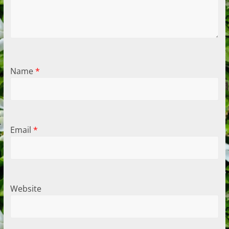
Name
*
Email
*
Website