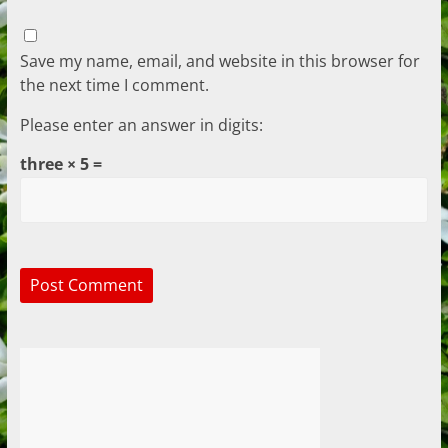
Save my name, email, and website in this browser for
the next time I comment.
Please enter an answer in digits:
three × 5 =