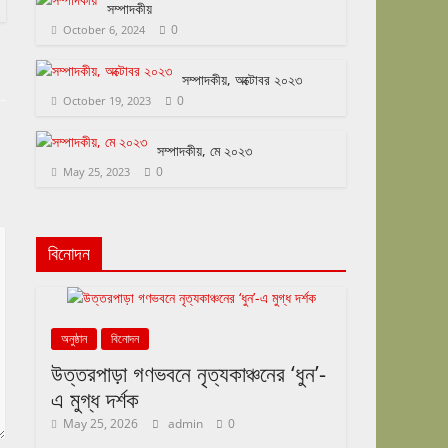
সম্পাদকীয়
0
October 6, 2024
সম্পাদকীয়, অক্টোবর ২০২৩
0
October 19, 2023
সম্পাদকীয়, মে ২০২৩
0
May 25, 2023
বিনোদন
অনুষ্ঠান
বিনোদন
উত্তরপাড়া গণভবনে নৃত্যকাঞ্চনের ‘ধুন’-
এ মুগ্ধ দর্শক
May 25, 2026
admin
0