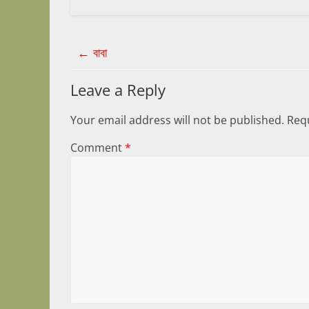
←
বাবা
Leave a Reply
Your email address will not be published.
Requ
Comment
*