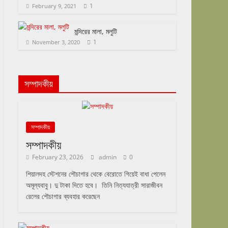
1
February 9, 2021
মন্দিরের মালা, মলুটি
1
November 3, 2020
সম্পাদকীয়
সম্পাদকীয়
সম্পাদকীয়
February 23, 2026
admin
0
শিয়ালদহ স্টেশনের শৌচাগার থেকে বেরোতে গিয়েই বাধা পেলেন
অমূল্যবাবু। দু টাকা দিতে হবে। তিনি নিত্যযাত্রী সারাজীবন
রেলের শৌচাগার ব্যবহার করেছেন