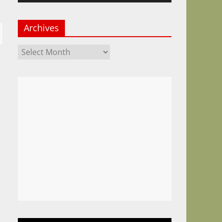
Archives
Archives