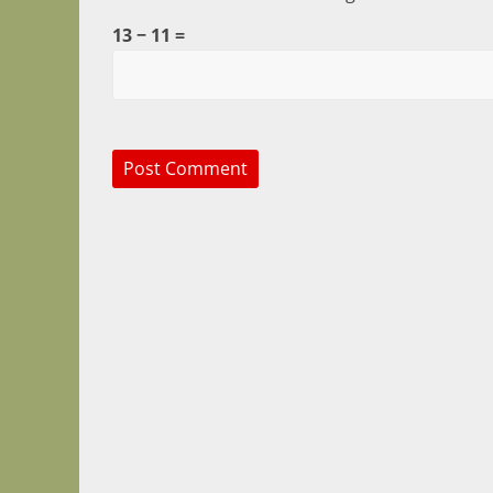
13 − 11 =