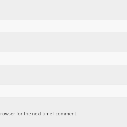
browser for the next time I comment.