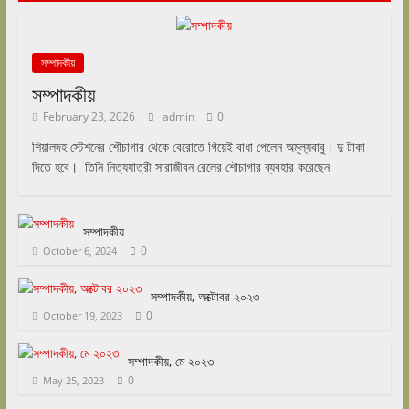
সম্পাদকীয়
সম্পাদকীয়
February 23, 2026
admin
0
শিয়ালদহ স্টেশনের শৌচাগার থেকে বেরোতে গিয়েই বাধা পেলেন অমূল্যবাবু। দু টাকা
দিতে হবে। তিনি নিত্যযাত্রী সারাজীবন রেলের শৌচাগার ব্যবহার করেছেন
সম্পাদকীয়
0
October 6, 2024
সম্পাদকীয়, অক্টোবর ২০২৩
0
October 19, 2023
সম্পাদকীয়, মে ২০২৩
0
May 25, 2023