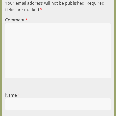
Your email address will not be published.
Required
fields are marked
*
Comment
*
Name
*