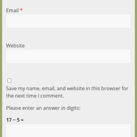
Email
*
Website
Save my name, email, and website in this browser for
the next time I comment.
Please enter an answer in digits:
17 − 5 =