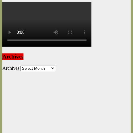
Archives
Archives