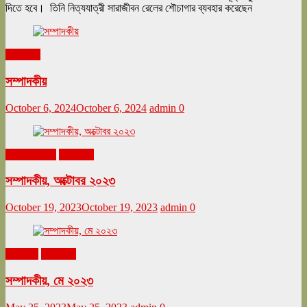
দিতে হবে। তিনি নিত্যযাত্রী সারাজীবন রেলের শৌচাগার ব্যবহার করেছেন
সম্পাদকীয়
সম্পাদকীয়
October 6, 2024
October 6, 2024
admin
0
অক্টোবর ২০২৩
সম্পাদকীয়
সম্পাদকীয়, অক্টোবর ২০২৩
October 19, 2023
October 19, 2023
admin
0
মে ২০২৩
সম্পাদকীয়
সম্পাদকীয়, মে ২০২৩