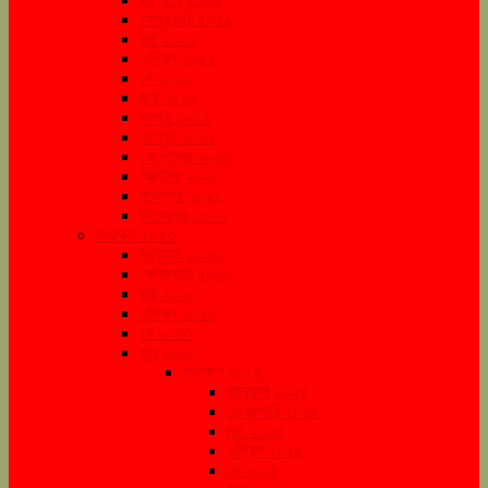
ফেব্রুয়ারি ২০২২
মার্চ ২০২২
এপ্রিল ২০২২
মে ২০২২
জুন ২০২২
জুলাই ২০২২
আগস্ট ২০২২
সেপ্টেম্বর ২০২২
অক্টোবর ২০২২
নভেম্বর ২০২২
ডিসেম্বর ২০২২
সংরক্ষণ ২০২৩
জানুয়ারি ২০২৩
ফেব্রুয়ারি ২০২৩
মার্চ ২০২৩
এপ্রিল ২০২৩
মে ২০২৩
জুন ২০২৩
সংরক্ষণ ২০২৪
জানুয়ারি ২০২৪
ফেব্রুয়ারি ২০২৪
মার্চ ২০২৪
এপ্রিল ২০২৪
মে ২০২৪