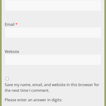
Email
*
Website
Save my name, email, and website in this browser for
the next time I comment.
Please enter an answer in digits: