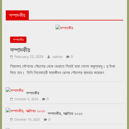
সম্পাদকীয়
সম্পাদকীয়
সম্পাদকীয়
February 23, 2026
admin
0
শিয়ালদহ স্টেশনের শৌচাগার থেকে বেরোতে গিয়েই বাধা পেলেন অমূল্যবাবু। দু টাকা
দিতে হবে। তিনি নিত্যযাত্রী সারাজীবন রেলের শৌচাগার ব্যবহার করেছেন
সম্পাদকীয়
0
October 6, 2024
সম্পাদকীয়, অক্টোবর ২০২৩
0
October 19, 2023