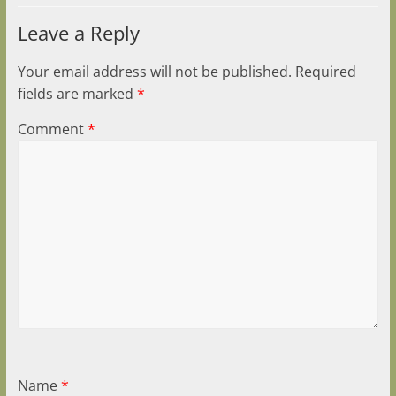
Leave a Reply
Your email address will not be published.
Required
fields are marked
*
Comment
*
Name
*