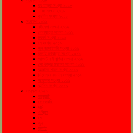
সংরক্ষণ ২০১৮
রথ যাত্রা সংখ্যা ২০১৮
শারদ সংখ্যা ২০১৮
বড়দিন সংখ্যা ২০১৮
সংরক্ষণ ২০১৯
বইমেলা সংখ্যা ২০১৯
দোলযাত্রা সংখ্যা ২০১৯
নববর্ষ সংখ্যা ২০১৯
মে সংখ্যা ২০১৯
জুন জামাইষষ্ঠী সংখ্যা ২০১৯
জুলাই রথযাত্রা সংখ্যা ২০১৯
আগস্ট রাখীপূর্ণিমা সংখ্যা ২০১৯
সেপ্টেম্বর মহালয়া সংখ্যা ২০১৯
অক্টোবর শারদ সংখ্যা ২০১৯
ডিসেম্বর বড়দিন সংখ্যা ২০১৯
নভেম্বর সংখ্যা ২০১৯
বড়দিন সংখ্যা ২০১৯
সংরক্ষণ ২০২০
জানুয়ারী
ফেব্রুয়ারী
মার্চ
এপ্রিল
মে
জুন
জুলাই