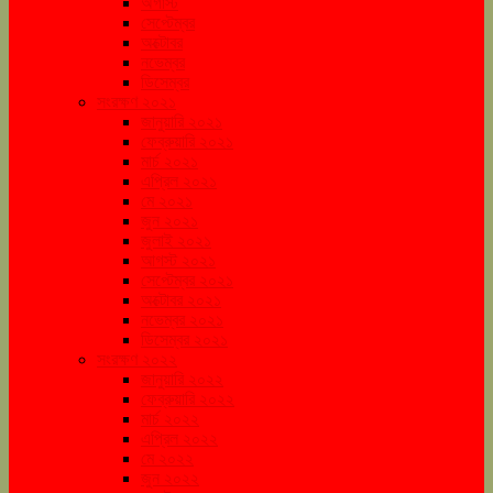
অগাস্ট
সেপ্টেম্বর
অক্টোবর
নভেম্বর
ডিসেম্বর
সংরক্ষণ ২০২১
জানুয়ারি ২০২১
ফেব্রুয়ারি ২০২১
মার্চ ২০২১
এপ্রিল ২০২১
মে ২০২১
জুন ২০২১
জুলাই ২০২১
আগস্ট ২০২১
সেপ্টেম্বর ২০২১
অক্টোবর ২০২১
নভেম্বর ২০২১
ডিসেম্বর ২০২১
সংরক্ষণ ২০২২
জানুয়ারি ২০২২
ফেব্রুয়ারি ২০২২
মার্চ ২০২২
এপ্রিল ২০২২
মে ২০২২
জুন ২০২২