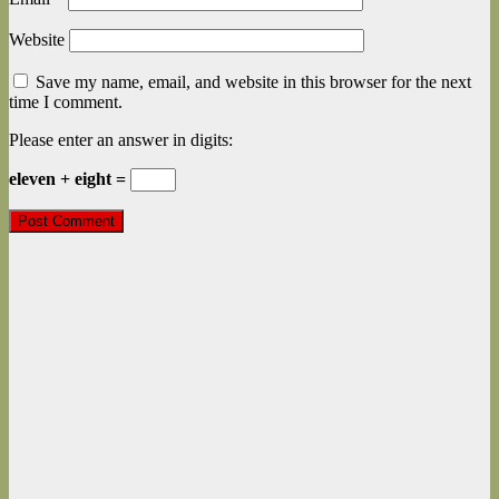
Website
Save my name, email, and website in this browser for the next
time I comment.
Please enter an answer in digits:
eleven + eight =