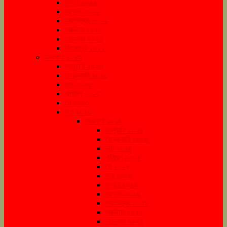
জুলাই ২০২২
আগস্ট ২০২২
সেপ্টেম্বর ২০২২
অক্টোবর ২০২২
নভেম্বর ২০২২
ডিসেম্বর ২০২২
সংরক্ষণ ২০২৩
জানুয়ারি ২০২৩
ফেব্রুয়ারি ২০২৩
মার্চ ২০২৩
এপ্রিল ২০২৩
মে ২০২৩
জুন ২০২৩
সংরক্ষণ ২০২৪
জানুয়ারি ২০২৪
ফেব্রুয়ারি ২০২৪
মার্চ ২০২৪
এপ্রিল ২০২৪
মে ২০২৪
জুন ২০২৪
জুলাই ২০২৪
আগস্ট ২০২৪
সেপ্টেম্বর ২০২৪
অক্টোবর ২০২৪
নভেম্বর ২০২৪