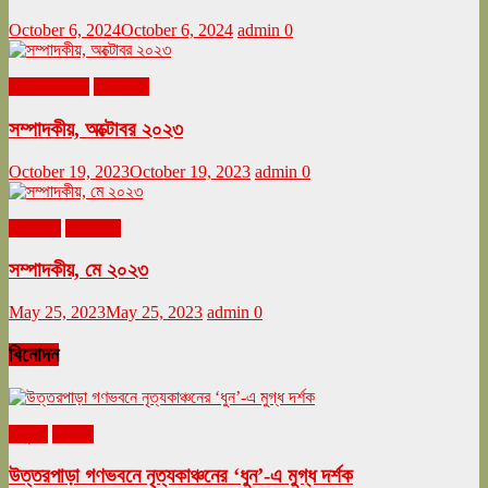
October 6, 2024
October 6, 2024
admin
0
অক্টোবর ২০২৩
সম্পাদকীয়
সম্পাদকীয়, অক্টোবর ২০২৩
October 19, 2023
October 19, 2023
admin
0
মে ২০২৩
সম্পাদকীয়
সম্পাদকীয়, মে ২০২৩
May 25, 2023
May 25, 2023
admin
0
বিনোদন
অনুষ্ঠান
বিনোদন
উত্তরপাড়া গণভবনে নৃত্যকাঞ্চনের ‘ধুন’-এ মুগ্ধ দর্শক