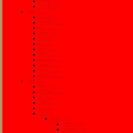
নভেম্বর ২০২১
ডিসেম্বর ২০২১
সংরক্ষণ ২০২২
জানুয়ারি ২০২২
ফেব্রুয়ারি ২০২২
মার্চ ২০২২
এপ্রিল ২০২২
মে ২০২২
জুন ২০২২
জুলাই ২০২২
আগস্ট ২০২২
সেপ্টেম্বর ২০২২
অক্টোবর ২০২২
নভেম্বর ২০২২
ডিসেম্বর ২০২২
সংরক্ষণ ২০২৩
জানুয়ারি ২০২৩
ফেব্রুয়ারি ২০২৩
মার্চ ২০২৩
এপ্রিল ২০২৩
মে ২০২৩
জুন ২০২৩
সংরক্ষণ ২০২৪
জানুয়ারি ২০২৪
ফেব্রুয়ারি ২০২৪