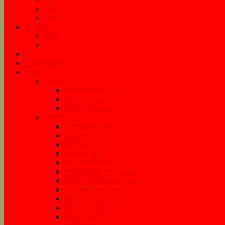
গদ্য
প্রবন্ধ
কচি-কাঁচা
কবিতা
গল্প
কৃষি
বানিজ্য/বিনিয়োগ
সংরক্ষণ
সংরক্ষণ ২০১৮
রথ যাত্রা সংখ্যা ২০১৮
শারদ সংখ্যা ২০১৮
বড়দিন সংখ্যা ২০১৮
সংরক্ষণ ২০১৯
বইমেলা সংখ্যা ২০১৯
দোলযাত্রা সংখ্যা ২০১৯
নববর্ষ সংখ্যা ২০১৯
মে সংখ্যা ২০১৯
জুন জামাইষষ্ঠী সংখ্যা ২০১৯
জুলাই রথযাত্রা সংখ্যা ২০১৯
আগস্ট রাখীপূর্ণিমা সংখ্যা ২০১৯
সেপ্টেম্বর মহালয়া সংখ্যা ২০১৯
অক্টোবর শারদ সংখ্যা ২০১৯
ডিসেম্বর বড়দিন সংখ্যা ২০১৯
নভেম্বর সংখ্যা ২০১৯