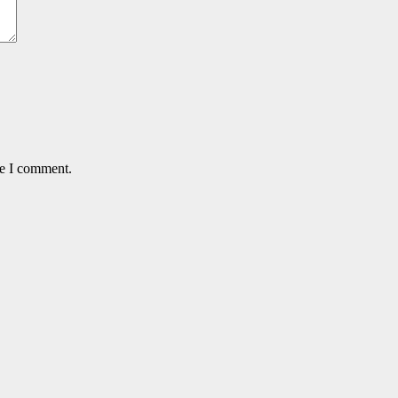
me I comment.