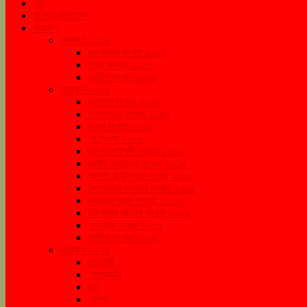
কৃষি
বানিজ্য/বিনিয়োগ
সংরক্ষণ
সংরক্ষণ ২০১৮
রথ যাত্রা সংখ্যা ২০১৮
শারদ সংখ্যা ২০১৮
বড়দিন সংখ্যা ২০১৮
সংরক্ষণ ২০১৯
বইমেলা সংখ্যা ২০১৯
দোলযাত্রা সংখ্যা ২০১৯
নববর্ষ সংখ্যা ২০১৯
মে সংখ্যা ২০১৯
জুন জামাইষষ্ঠী সংখ্যা ২০১৯
জুলাই রথযাত্রা সংখ্যা ২০১৯
আগস্ট রাখীপূর্ণিমা সংখ্যা ২০১৯
সেপ্টেম্বর মহালয়া সংখ্যা ২০১৯
অক্টোবর শারদ সংখ্যা ২০১৯
ডিসেম্বর বড়দিন সংখ্যা ২০১৯
নভেম্বর সংখ্যা ২০১৯
বড়দিন সংখ্যা ২০১৯
সংরক্ষণ ২০২০
জানুয়ারী
ফেব্রুয়ারী
মার্চ
এপ্রিল