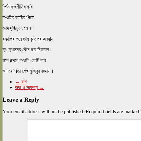
তিনি রাজনীতির কবি
বাঙালির জাতির পিতা
শেখ মুজিবুর রহমান।
বাঙালির তরে তাঁর কৃতিত্ব অবদান
যুগ যুগান্তর বেঁচে রবে চিরকাল।
মনে রাখবে বাঙালি একটি নাম
জাতির পিতা শেখ মুজিবুর রহমান।
←
রাগ
বাধা ও সাফল্য
→
Leave a Reply
Your email address will not be published.
Required fields are marked