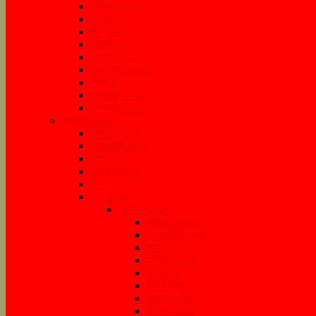
এপ্রিল ২০২২
মে ২০২২
জুন ২০২২
জুলাই ২০২২
আগস্ট ২০২২
সেপ্টেম্বর ২০২২
অক্টোবর ২০২২
নভেম্বর ২০২২
ডিসেম্বর ২০২২
সংরক্ষণ ২০২৩
জানুয়ারি ২০২৩
ফেব্রুয়ারি ২০২৩
মার্চ ২০২৩
এপ্রিল ২০২৩
মে ২০২৩
জুন ২০২৩
সংরক্ষণ ২০২৪
জানুয়ারি ২০২৪
ফেব্রুয়ারি ২০২৪
মার্চ ২০২৪
এপ্রিল ২০২৪
মে ২০২৪
জুন ২০২৪
জুলাই ২০২৪
আগস্ট ২০২৪