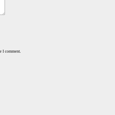
me I comment.