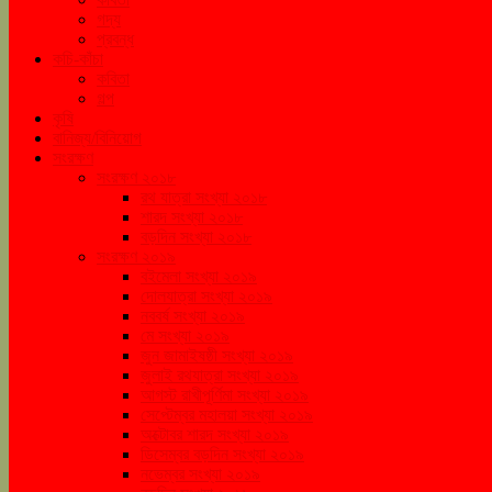
গদ্য
প্রবন্ধ
কচি-কাঁচা
কবিতা
গল্প
কৃষি
বানিজ্য/বিনিয়োগ
সংরক্ষণ
সংরক্ষণ ২০১৮
রথ যাত্রা সংখ্যা ২০১৮
শারদ সংখ্যা ২০১৮
বড়দিন সংখ্যা ২০১৮
সংরক্ষণ ২০১৯
বইমেলা সংখ্যা ২০১৯
দোলযাত্রা সংখ্যা ২০১৯
নববর্ষ সংখ্যা ২০১৯
মে সংখ্যা ২০১৯
জুন জামাইষষ্ঠী সংখ্যা ২০১৯
জুলাই রথযাত্রা সংখ্যা ২০১৯
আগস্ট রাখীপূর্ণিমা সংখ্যা ২০১৯
সেপ্টেম্বর মহালয়া সংখ্যা ২০১৯
অক্টোবর শারদ সংখ্যা ২০১৯
ডিসেম্বর বড়দিন সংখ্যা ২০১৯
নভেম্বর সংখ্যা ২০১৯