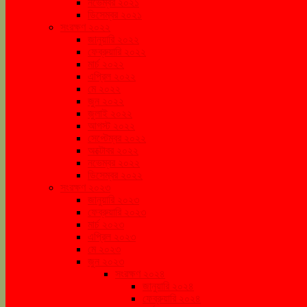
নভেম্বর ২০২১
ডিসেম্বর ২০২১
সংরক্ষণ ২০২২
জানুয়ারি ২০২২
ফেব্রুয়ারি ২০২২
মার্চ ২০২২
এপ্রিল ২০২২
মে ২০২২
জুন ২০২২
জুলাই ২০২২
আগস্ট ২০২২
সেপ্টেম্বর ২০২২
অক্টোবর ২০২২
নভেম্বর ২০২২
ডিসেম্বর ২০২২
সংরক্ষণ ২০২৩
জানুয়ারি ২০২৩
ফেব্রুয়ারি ২০২৩
মার্চ ২০২৩
এপ্রিল ২০২৩
মে ২০২৩
জুন ২০২৩
সংরক্ষণ ২০২৪
জানুয়ারি ২০২৪
ফেব্রুয়ারি ২০২৪