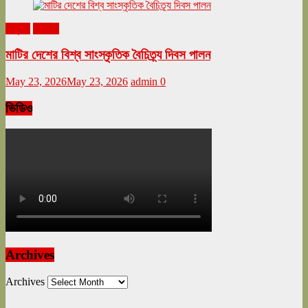
অনুষ্ঠান
বিনোদন
মাটির দেশের বিশ্ব সাংস্কৃতিক বৈচিত্র্য দিবস পালন
May 23, 2026
May 23, 2026
admin
0
ভিডিও
Archives
Archives