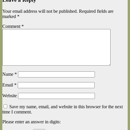
Your email address will not be published.
Required fields are
marked
*
Comment
*
Name
*
Email
*
Website
Save my name, email, and website in this browser for the next
time I comment.
Please enter an answer in digits: