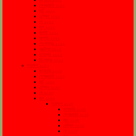
ফেব্রুয়ারি ২০২২
মার্চ ২০২২
এপ্রিল ২০২২
মে ২০২২
জুন ২০২২
জুলাই ২০২২
আগস্ট ২০২২
সেপ্টেম্বর ২০২২
অক্টোবর ২০২২
নভেম্বর ২০২২
ডিসেম্বর ২০২২
সংরক্ষণ ২০২৩
জানুয়ারি ২০২৩
ফেব্রুয়ারি ২০২৩
মার্চ ২০২৩
এপ্রিল ২০২৩
মে ২০২৩
জুন ২০২৩
সংরক্ষণ ২০২৪
জানুয়ারি ২০২৪
ফেব্রুয়ারি ২০২৪
মার্চ ২০২৪
এপ্রিল ২০২৪
মে ২০২৪