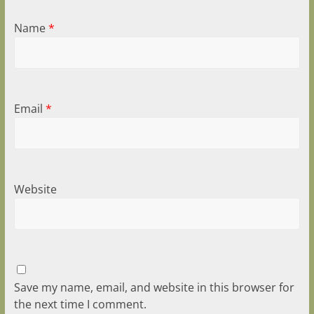
Name
*
Email
*
Website
Save my name, email, and website in this browser for
the next time I comment.