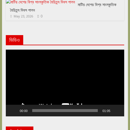
মাটির দেশের বিশ্ব সাংস্কৃতিক
বৈচিত্র্য দিবস পালন
0
May 23, 2026
ভিডিও
Video
Player
00:00
01:05