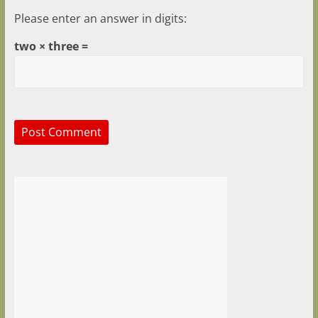
Please enter an answer in digits:
two × three =