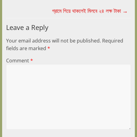
গ্রামে গিয়ে থাকলেই মিলবে ২৪ লক্ষ টাকা
→
Leave a Reply
Your email address will not be published.
Required
fields are marked
*
Comment
*