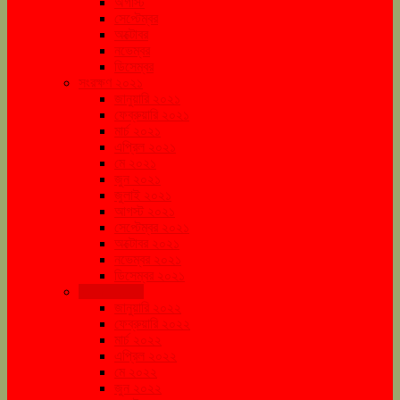
অগাস্ট
সেপ্টেম্বর
অক্টোবর
নভেম্বর
ডিসেম্বর
সংরক্ষণ ২০২১
জানুয়ারি ২০২১
ফেব্রুয়ারি ২০২১
মার্চ ২০২১
এপ্রিল ২০২১
মে ২০২১
জুন ২০২১
জুলাই ২০২১
আগস্ট ২০২১
সেপ্টেম্বর ২০২১
অক্টোবর ২০২১
নভেম্বর ২০২১
ডিসেম্বর ২০২১
সংরক্ষণ ২০২২
জানুয়ারি ২০২২
ফেব্রুয়ারি ২০২২
মার্চ ২০২২
এপ্রিল ২০২২
মে ২০২২
জুন ২০২২