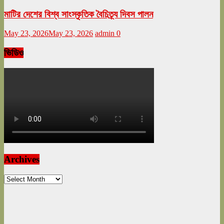
মাটির দেশের বিশ্ব সাংস্কৃতিক বৈচিত্র্য দিবস পালন
May 23, 2026
May 23, 2026
admin
0
ভিডিও
Archives
Archives