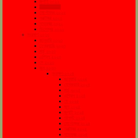
জুলাই ২০২২
আগস্ট ২০২২
সেপ্টেম্বর ২০২২
অক্টোবর ২০২২
নভেম্বর ২০২২
ডিসেম্বর ২০২২
সংরক্ষণ ২০২৩
জানুয়ারি ২০২৩
ফেব্রুয়ারি ২০২৩
মার্চ ২০২৩
এপ্রিল ২০২৩
মে ২০২৩
জুন ২০২৩
সংরক্ষণ ২০২৪
জানুয়ারি ২০২৪
ফেব্রুয়ারি ২০২৪
মার্চ ২০২৪
এপ্রিল ২০২৪
মে ২০২৪
জুন ২০২৪
জুলাই ২০২৪
আগস্ট ২০২৪
সেপ্টেম্বর ২০২৪
অক্টোবর ২০২৪
নভেম্বর ২০২৪