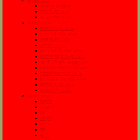
সংরক্ষণ ২০১৮
রথ যাত্রা সংখ্যা ২০১৮
শারদ সংখ্যা ২০১৮
বড়দিন সংখ্যা ২০১৮
সংরক্ষণ ২০১৯
বইমেলা সংখ্যা ২০১৯
দোলযাত্রা সংখ্যা ২০১৯
নববর্ষ সংখ্যা ২০১৯
মে সংখ্যা ২০১৯
জুন জামাইষষ্ঠী সংখ্যা ২০১৯
জুলাই রথযাত্রা সংখ্যা ২০১৯
আগস্ট রাখীপূর্ণিমা সংখ্যা ২০১৯
সেপ্টেম্বর মহালয়া সংখ্যা ২০১৯
অক্টোবর শারদ সংখ্যা ২০১৯
ডিসেম্বর বড়দিন সংখ্যা ২০১৯
নভেম্বর সংখ্যা ২০১৯
বড়দিন সংখ্যা ২০১৯
সংরক্ষণ ২০২০
জানুয়ারী
ফেব্রুয়ারী
মার্চ
এপ্রিল
মে
জুন
জুলাই