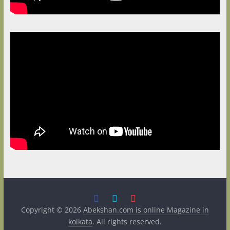
Copyright © 2026
Abekshan.com is online Magazine in
kolkata
. All rights reserved.