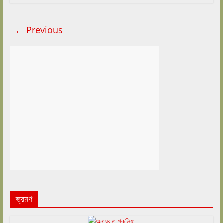
← Previous
ভ্রমণ