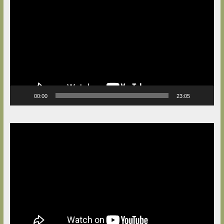
Player
00:00
23:05