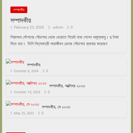
সম্পাদকীয়
সম্পাদকীয়
February 23, 2026
admin
0
শিয়ালদহ স্টেশনের শৌচাগার থেকে বেরোতে গিয়েই বাধা পেলেন অমূল্যবাবু। দু টাকা
দিতে হবে। তিনি নিত্যযাত্রী সারাজীবন রেলের শৌচাগার ব্যবহার করেছেন
সম্পাদকীয়
0
October 6, 2024
সম্পাদকীয়, অক্টোবর ২০২৩
0
October 19, 2023
সম্পাদকীয়, মে ২০২৩
0
May 25, 2023