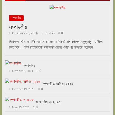
সম্পাদকীয়
সম্পাদকীয়
February 23, 2026
admin
0
শিয়ালদহ স্টেশনের শৌচাগার থেকে বেরোতে গিয়েই বাধা পেলেন অমূল্যবাবু। দু টাকা
দিতে হবে। তিনি নিত্যযাত্রী সারাজীবন রেলের শৌচাগার ব্যবহার করেছেন
সম্পাদকীয়
0
October 6, 2024
সম্পাদকীয়, অক্টোবর ২০২৩
0
October 19, 2023
সম্পাদকীয়, মে ২০২৩
0
May 25, 2023