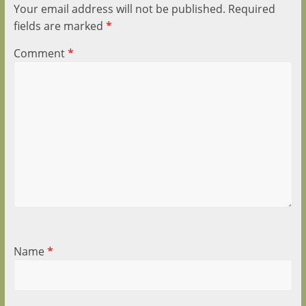
Your email address will not be published.
Required
fields are marked
*
Comment
*
Name
*