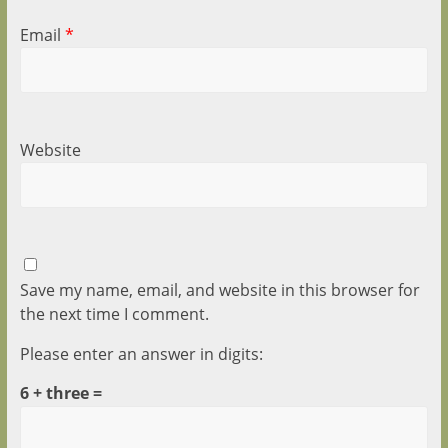
Email
*
Website
Save my name, email, and website in this browser for
the next time I comment.
Please enter an answer in digits:
6 + three =