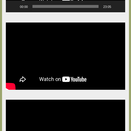
00:00
23:05