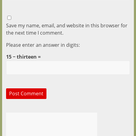
Save my name, email, and website in this browser for
the next time I comment.
Please enter an answer in digits:
15 − thirteen =