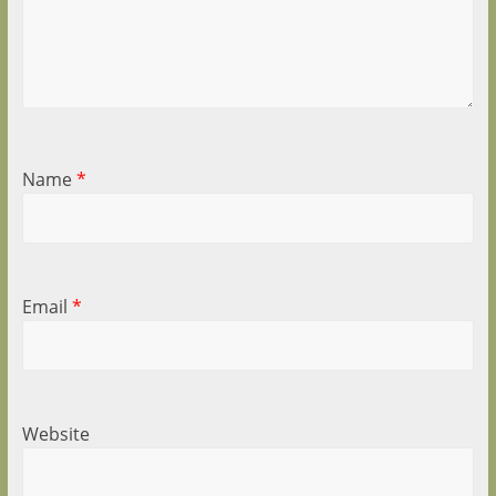
Name
*
Email
*
Website