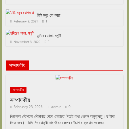
মিষ্টি মধুর যোগমায়া
1
February 9, 2021
মন্দিরের মালা, মলুটি
1
November 3, 2020
সম্পাদকীয়
সম্পাদকীয়
সম্পাদকীয়
February 23, 2026
admin
0
শিয়ালদহ স্টেশনের শৌচাগার থেকে বেরোতে গিয়েই বাধা পেলেন অমূল্যবাবু। দু টাকা
দিতে হবে। তিনি নিত্যযাত্রী সারাজীবন রেলের শৌচাগার ব্যবহার করেছেন