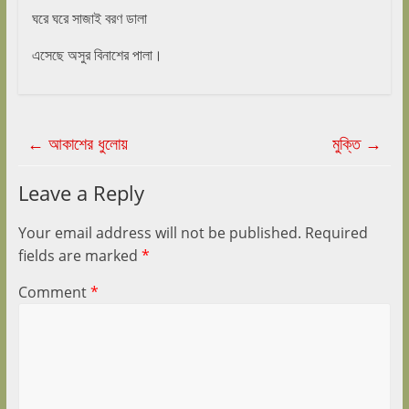
ঘরে ঘরে সাজাই বরণ ডালা
এসেছে অসুর বিনাশের পালা।
←
আকাশের ধুলোয়
মুক্তি
→
Leave a Reply
Your email address will not be published.
Required
fields are marked
*
Comment
*