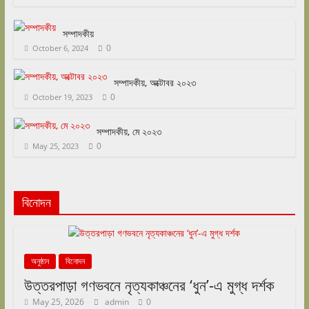
সম্পাদকীয়
0
October 6, 2024
সম্পাদকীয়, অক্টোবর ২০২৩
0
October 19, 2023
সম্পাদকীয়, মে ২০২৩
0
May 25, 2023
বিনোদন
অনুষ্ঠান
বিনোদন
উত্তরপাড়া গণভবনে নৃত্যকাঞ্চনের ‘ধুন’-এ মুগ্ধ দর্শক
May 25, 2026
admin
0