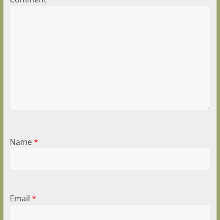
Name
*
Email
*