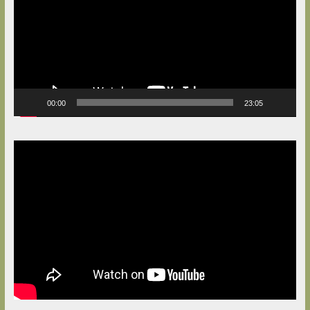
00:00
23:05