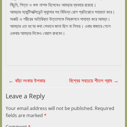
খিঁচুনি, পিত্ত ও কফ নাশক হিসেবেও আমড়ার ব্যবহার রয়েছে।
আমড়ার অ্যান্টিঅক্সিডেন্ট ক্যান্সার সহ বিভিন্ন রোগ প্রতিরোধে সহায়তা করে।
অরুচি ও শরীরের অতিরিক্ত উত্তাপকে নিষ্কাশনে সাহায্য করে আমড়া।
আমড়ার এত গুণের কথা সেভাবে জানা ছিল না নিশ্চয়। এবার বাজারে গেলে
একবার আমড়ার দিকেও খেয়াল রাখবেন।
←
কাঁচা লংকার উপকার
বিশ্বের সবচেয়ে শীতল গ্রাম
→
Leave a Reply
Your email address will not be published.
Required
fields are marked
*
Comment
*