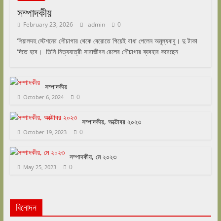
সম্পাদকীয়
February 23, 2026
admin
0
শিয়ালদহ স্টেশনের শৌচাগার থেকে বেরোতে গিয়েই বাধা পেলেন অমূল্যবাবু। দু টাকা
দিতে হবে। তিনি নিত্যযাত্রী সারাজীবন রেলের শৌচাগার ব্যবহার করেছেন
সম্পাদকীয়
0
October 6, 2024
সম্পাদকীয়, অক্টোবর ২০২৩
0
October 19, 2023
সম্পাদকীয়, মে ২০২৩
0
May 25, 2023
বিনোদন