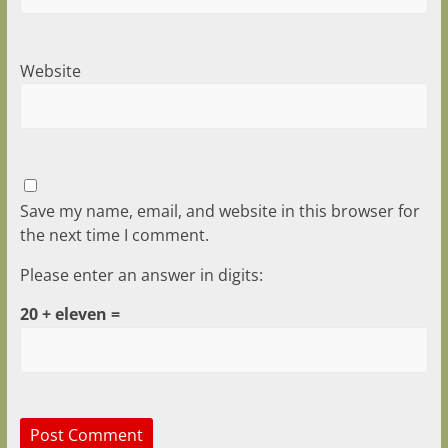
Website
Save my name, email, and website in this browser for
the next time I comment.
Please enter an answer in digits:
20 + eleven =