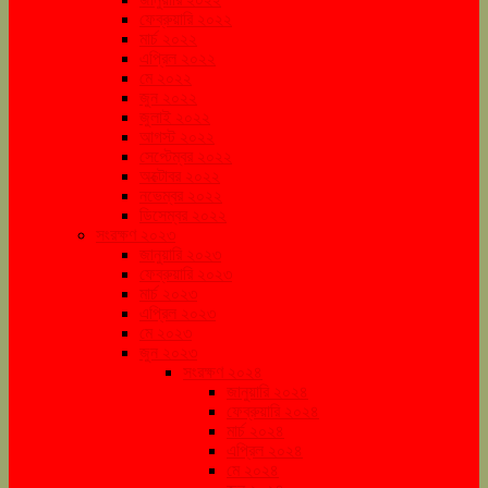
ফেব্রুয়ারি ২০২২
মার্চ ২০২২
এপ্রিল ২০২২
মে ২০২২
জুন ২০২২
জুলাই ২০২২
আগস্ট ২০২২
সেপ্টেম্বর ২০২২
অক্টোবর ২০২২
নভেম্বর ২০২২
ডিসেম্বর ২০২২
সংরক্ষণ ২০২৩
জানুয়ারি ২০২৩
ফেব্রুয়ারি ২০২৩
মার্চ ২০২৩
এপ্রিল ২০২৩
মে ২০২৩
জুন ২০২৩
সংরক্ষণ ২০২৪
জানুয়ারি ২০২৪
ফেব্রুয়ারি ২০২৪
মার্চ ২০২৪
এপ্রিল ২০২৪
মে ২০২৪