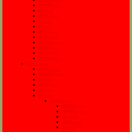
ফেব্রুয়ারি ২০২২
মার্চ ২০২২
এপ্রিল ২০২২
মে ২০২২
জুন ২০২২
জুলাই ২০২২
আগস্ট ২০২২
সেপ্টেম্বর ২০২২
অক্টোবর ২০২২
নভেম্বর ২০২২
ডিসেম্বর ২০২২
সংরক্ষণ ২০২৩
জানুয়ারি ২০২৩
ফেব্রুয়ারি ২০২৩
মার্চ ২০২৩
এপ্রিল ২০২৩
মে ২০২৩
জুন ২০২৩
সংরক্ষণ ২০২৪
জানুয়ারি ২০২৪
ফেব্রুয়ারি ২০২৪
মার্চ ২০২৪
এপ্রিল ২০২৪
মে ২০২৪