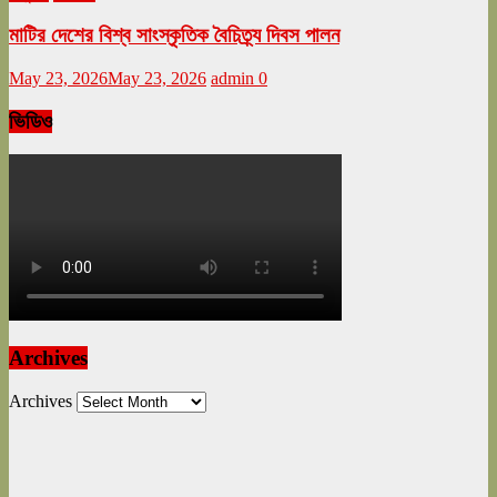
মাটির দেশের বিশ্ব সাংস্কৃতিক বৈচিত্র্য দিবস পালন
May 23, 2026
May 23, 2026
admin
0
ভিডিও
Archives
Archives