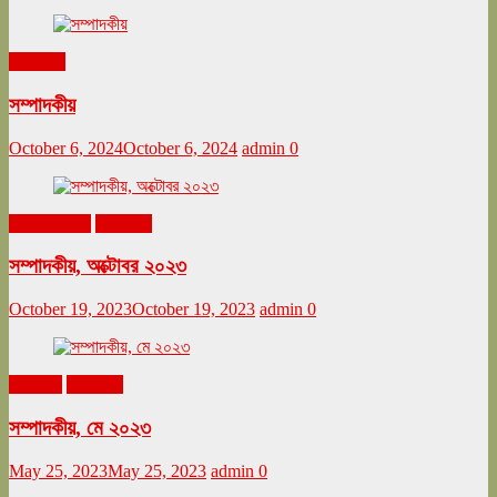
সম্পাদকীয়
সম্পাদকীয়
October 6, 2024
October 6, 2024
admin
0
অক্টোবর ২০২৩
সম্পাদকীয়
সম্পাদকীয়, অক্টোবর ২০২৩
October 19, 2023
October 19, 2023
admin
0
মে ২০২৩
সম্পাদকীয়
সম্পাদকীয়, মে ২০২৩
May 25, 2023
May 25, 2023
admin
0