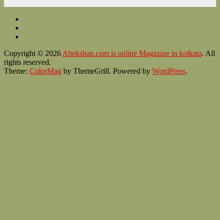
Copyright © 2026
Abekshan.com is online Magazine in kolkata
. All
rights reserved.
Theme:
ColorMag
by ThemeGrill. Powered by
WordPress
.