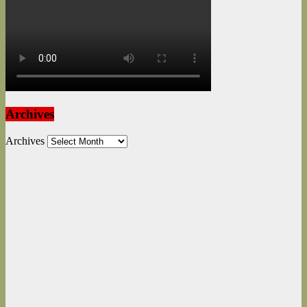
Archives
Archives