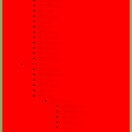
ফেব্রুয়ারি ২০২২
মার্চ ২০২২
এপ্রিল ২০২২
মে ২০২২
জুন ২০২২
জুলাই ২০২২
আগস্ট ২০২২
সেপ্টেম্বর ২০২২
অক্টোবর ২০২২
নভেম্বর ২০২২
ডিসেম্বর ২০২২
সংরক্ষণ ২০২৩
জানুয়ারি ২০২৩
ফেব্রুয়ারি ২০২৩
মার্চ ২০২৩
এপ্রিল ২০২৩
মে ২০২৩
জুন ২০২৩
সংরক্ষণ ২০২৪
জানুয়ারি ২০২৪
ফেব্রুয়ারি ২০২৪
মার্চ ২০২৪
এপ্রিল ২০২৪
মে ২০২৪