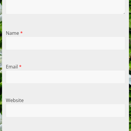
Name
*
Email
*
Website