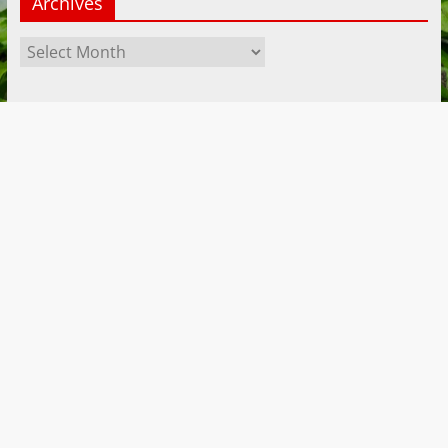
Archives
Archives