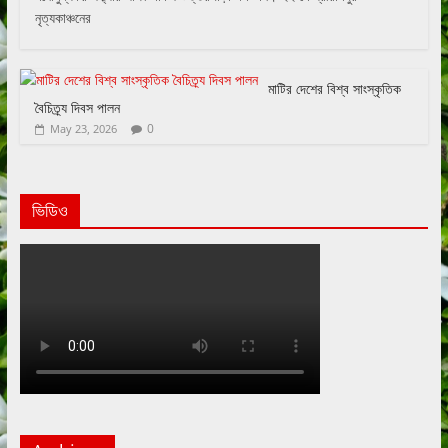
নৃত্যকাঞ্চনের
মাটির দেশের বিশ্ব সাংস্কৃতিক
বৈচিত্র্য দিবস পালন
0
May 23, 2026
ভিডিও