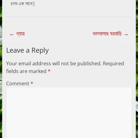
চলব এক সাথে|
←
ন্যায়
ভালবাসার ঘরবাড়ি
→
Leave a Reply
Your email address will not be published.
Required
fields are marked
*
Comment
*