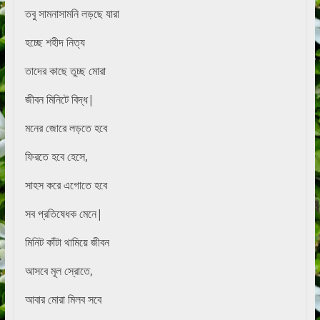
তবু সামনাসামনি লড়ছে যারা
হচ্ছে শহীদ নিত্য
তাদের কাছে তুচ্ছ মোরা
জীবন মিনিটে বিদ্ধ|
মনের জোরে লড়তে হবে
ফিরতে হবে হেসে,
সাহস করে এগোতে হবে
সব প্রতিষেধক মেনে|
মিনিট কাঁটা থামিয়ে জীবন
আসবে মূল স্রোতে,
আবার মোরা মিলব সবে