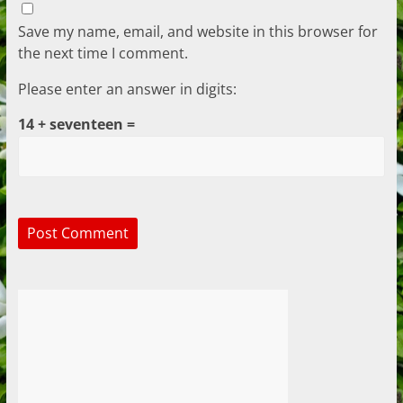
Save my name, email, and website in this browser for
the next time I comment.
Please enter an answer in digits:
14 + seventeen =