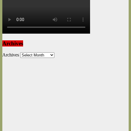
Archives
Archives