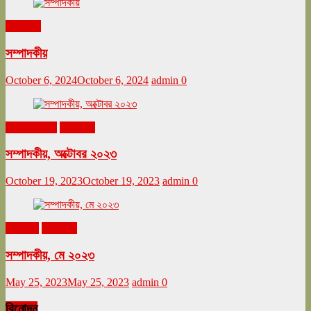
সম্পাদকীয়
সম্পাদকীয়
October 6, 2024
October 6, 2024
admin
0
অক্টোবর ২০২৩
সম্পাদকীয়
সম্পাদকীয়, অক্টোবর ২০২৩
October 19, 2023
October 19, 2023
admin
0
মে ২০২৩
সম্পাদকীয়
সম্পাদকীয়, মে ২০২৩
May 25, 2023
May 25, 2023
admin
0
বিনোদন