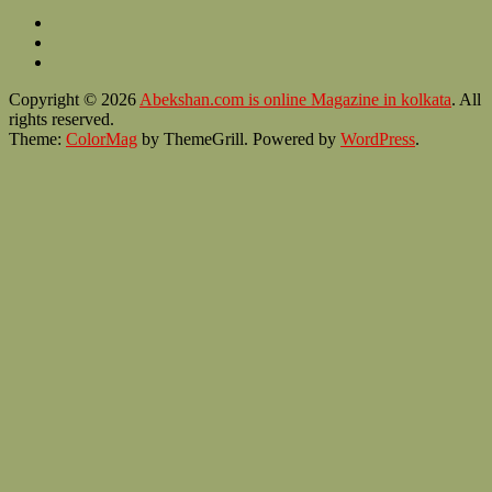
Copyright © 2026
Abekshan.com is online Magazine in kolkata
. All
rights reserved.
Theme:
ColorMag
by ThemeGrill. Powered by
WordPress
.