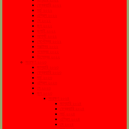
ফেব্রুয়ারি ২০২২
মার্চ ২০২২
এপ্রিল ২০২২
মে ২০২২
জুন ২০২২
জুলাই ২০২২
আগস্ট ২০২২
সেপ্টেম্বর ২০২২
অক্টোবর ২০২২
নভেম্বর ২০২২
ডিসেম্বর ২০২২
সংরক্ষণ ২০২৩
জানুয়ারি ২০২৩
ফেব্রুয়ারি ২০২৩
মার্চ ২০২৩
এপ্রিল ২০২৩
মে ২০২৩
জুন ২০২৩
সংরক্ষণ ২০২৪
জানুয়ারি ২০২৪
ফেব্রুয়ারি ২০২৪
মার্চ ২০২৪
এপ্রিল ২০২৪
মে ২০২৪