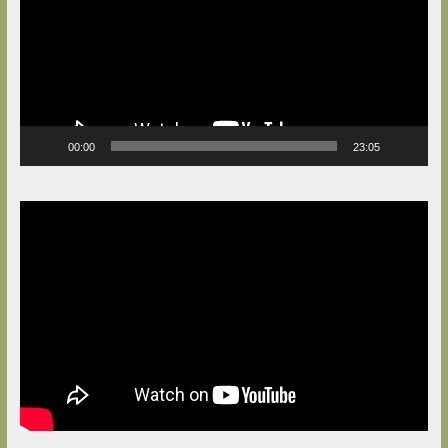
00:00
23:05