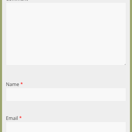
Name
*
Email
*