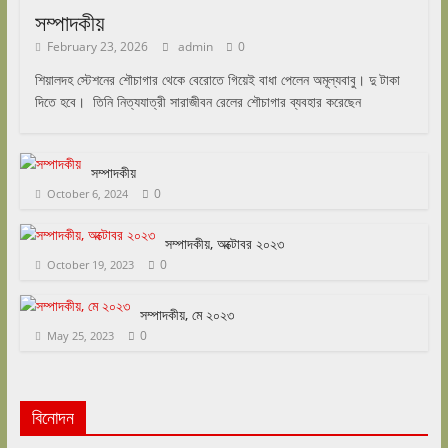
সম্পাদকীয়
February 23, 2026
admin
0
শিয়ালদহ স্টেশনের শৌচাগার থেকে বেরোতে গিয়েই বাধা পেলেন অমূল্যবাবু। দু টাকা
দিতে হবে। তিনি নিত্যযাত্রী সারাজীবন রেলের শৌচাগার ব্যবহার করেছেন
সম্পাদকীয়
0
October 6, 2024
সম্পাদকীয়, অক্টোবর ২০২৩
0
October 19, 2023
সম্পাদকীয়, মে ২০২৩
0
May 25, 2023
বিনোদন