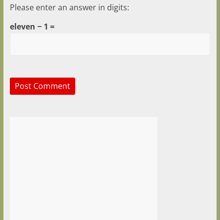
Please enter an answer in digits:
eleven − 1 =