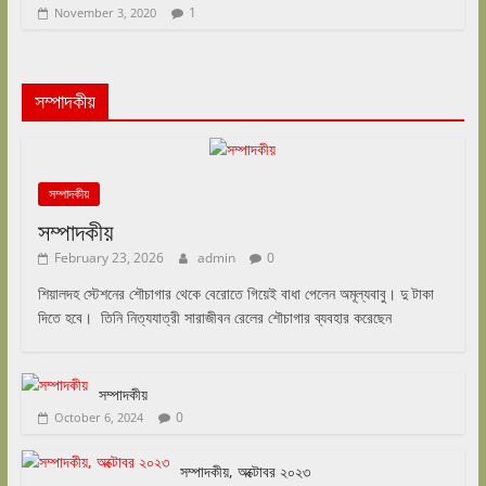
1
November 3, 2020
সম্পাদকীয়
সম্পাদকীয়
সম্পাদকীয়
February 23, 2026
admin
0
শিয়ালদহ স্টেশনের শৌচাগার থেকে বেরোতে গিয়েই বাধা পেলেন অমূল্যবাবু। দু টাকা
দিতে হবে। তিনি নিত্যযাত্রী সারাজীবন রেলের শৌচাগার ব্যবহার করেছেন
সম্পাদকীয়
0
October 6, 2024
সম্পাদকীয়, অক্টোবর ২০২৩