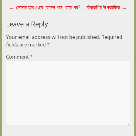
←
সোনার হার খেয়ে ফেলল গরু, তার পর?
বাঁধাকপির উপকারিতা
→
Leave a Reply
Your email address will not be published.
Required
fields are marked
*
Comment
*