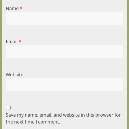
Name
*
Email
*
Website
Save my name, email, and website in this browser for
the next time I comment.