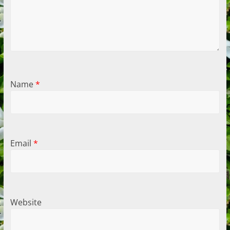
Name
*
Email
*
Website