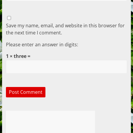
Save my name, email, and website in this browser for
the next time I comment.
Please enter an answer in digits:
1 × three =