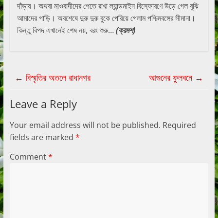
দাঁড়ায়। অথবা মাওবাদীদের পেতে রাখা ল্যান্ডমাইন বিস্ফোরণে উড়ে গেল বুঝি
আমাদের গাড়ি। অবশেষে দুরু দুরু বুকে পেরিয়ে গেলাম পশ্চিমবঙ্গের সীমানা।
কিন্তু বিপদ এখানেই শেষ নয়, বরং শুরু…
(ক্রমশ)
←
বিস্মৃতির অতলে রাধানগর
আগুনের ফুলবনে
→
Leave a Reply
Your email address will not be published.
Required
fields are marked
*
Comment
*