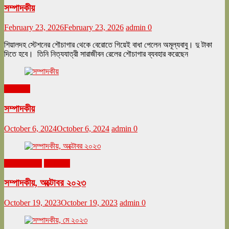
সম্পাদকীয়
February 23, 2026
February 23, 2026
admin
0
শিয়ালদহ স্টেশনের শৌচাগার থেকে বেরোতে গিয়েই বাধা পেলেন অমূল্যবাবু। দু টাকা
দিতে হবে। তিনি নিত্যযাত্রী সারাজীবন রেলের শৌচাগার ব্যবহার করেছেন
সম্পাদকীয়
সম্পাদকীয়
October 6, 2024
October 6, 2024
admin
0
অক্টোবর ২০২৩
সম্পাদকীয়
সম্পাদকীয়, অক্টোবর ২০২৩
October 19, 2023
October 19, 2023
admin
0