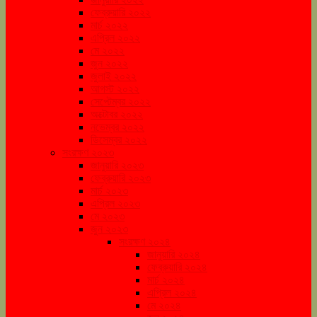
ফেব্রুয়ারি ২০২২
মার্চ ২০২২
এপ্রিল ২০২২
মে ২০২২
জুন ২০২২
জুলাই ২০২২
আগস্ট ২০২২
সেপ্টেম্বর ২০২২
অক্টোবর ২০২২
নভেম্বর ২০২২
ডিসেম্বর ২০২২
সংরক্ষণ ২০২৩
জানুয়ারি ২০২৩
ফেব্রুয়ারি ২০২৩
মার্চ ২০২৩
এপ্রিল ২০২৩
মে ২০২৩
জুন ২০২৩
সংরক্ষণ ২০২৪
জানুয়ারি ২০২৪
ফেব্রুয়ারি ২০২৪
মার্চ ২০২৪
এপ্রিল ২০২৪
মে ২০২৪