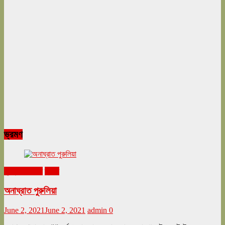
ভ্রমণ
ঘুরনচন্ডীর ডায়রি
ভ্রমণ
অনাঘ্রাত পুরুলিয়া
June 2, 2021
June 2, 2021
admin
0