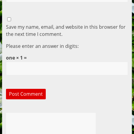
Save my name, email, and website in this browser for
the next time I comment.
Please enter an answer in digits:
one × 1 =