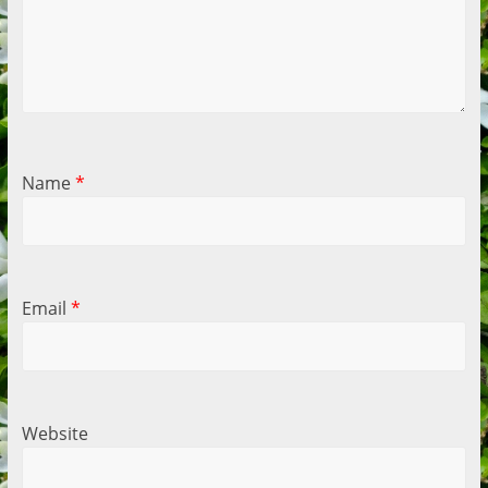
Name
*
Email
*
Website