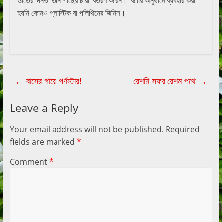
ভাতের দিনও তিনি গাছের চারা বিতরণ করেন। বিয়ের অনুষ্ঠানে ব্যবহার করা
হয়নি কোনও প্লাস্টিক বা পলিথিনের জিনিস।
←
বাসের গায়ে পর্ণস্টার!
রেশমি সফর রেশম পথে
→
Leave a Reply
Your email address will not be published.
Required
fields are marked
*
Comment
*