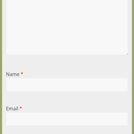
Name
*
Email
*