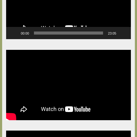
00:00
23:05