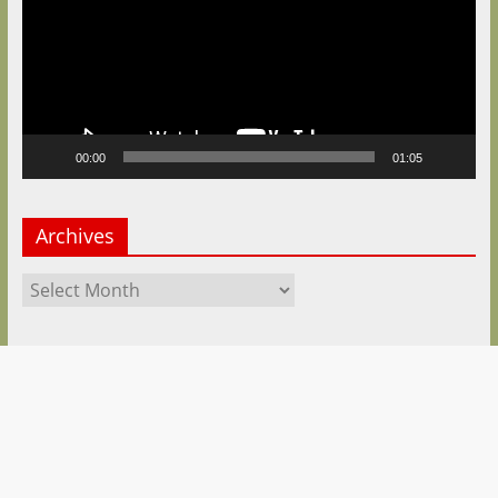
00:00
01:05
Archives
Archives