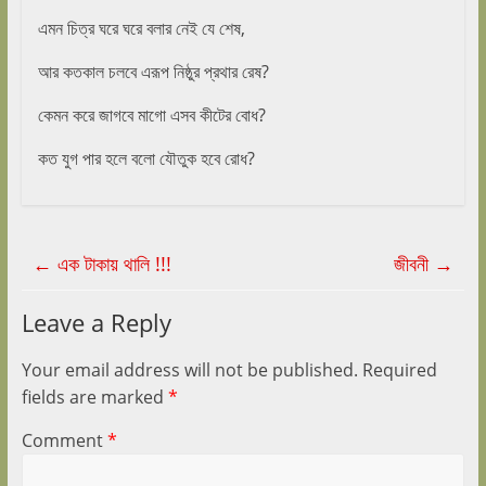
এমন চিত্র ঘরে ঘরে বলার নেই যে শেষ,
আর কতকাল চলবে এরূপ নিষ্ঠুর প্রথার রেষ?
কেমন করে জাগবে মাগো এসব কীটের বোধ?
কত যুগ পার হলে বলো যৌতুক হবে রোধ?
←
এক টাকায় থালি !!!
জীবনী
→
Leave a Reply
Your email address will not be published.
Required
fields are marked
*
Comment
*