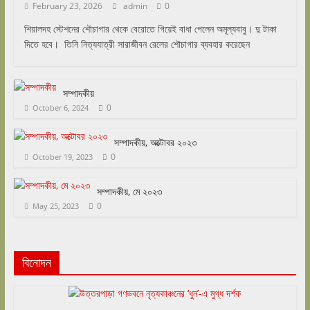
February 23, 2026
admin
0
শিয়ালদহ স্টেশনের শৌচাগার থেকে বেরোতে গিয়েই বাধা পেলেন অমূল্যবাবু। দু টাকা
দিতে হবে। তিনি নিত্যযাত্রী সারাজীবন রেলের শৌচাগার ব্যবহার করেছেন
সম্পাদকীয়
0
October 6, 2024
সম্পাদকীয়, অক্টোবর ২০২৩
0
October 19, 2023
সম্পাদকীয়, মে ২০২৩
0
May 25, 2023
বিনোদন