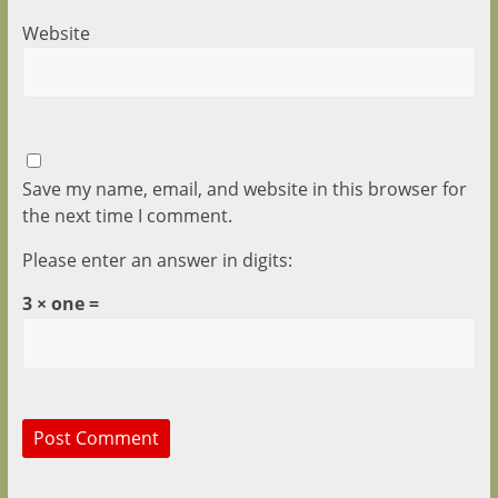
Website
Save my name, email, and website in this browser for
the next time I comment.
Please enter an answer in digits:
3 × one =