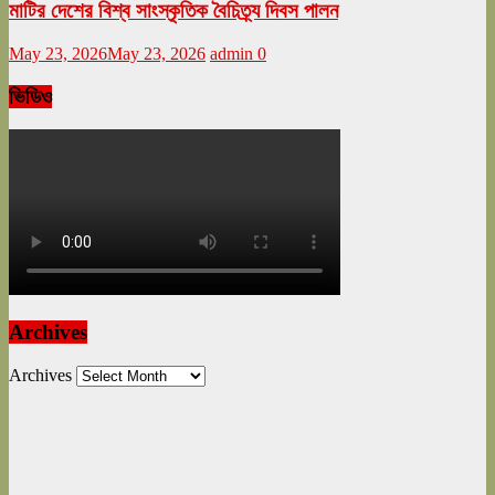
মাটির দেশের বিশ্ব সাংস্কৃতিক বৈচিত্র্য দিবস পালন
May 23, 2026
May 23, 2026
admin
0
ভিডিও
Archives
Archives