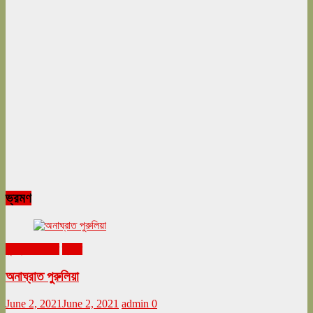
ভ্রমণ
ঘুরনচন্ডীর ডায়রি
ভ্রমণ
অনাঘ্রাত পুরুলিয়া
June 2, 2021
June 2, 2021
admin
0