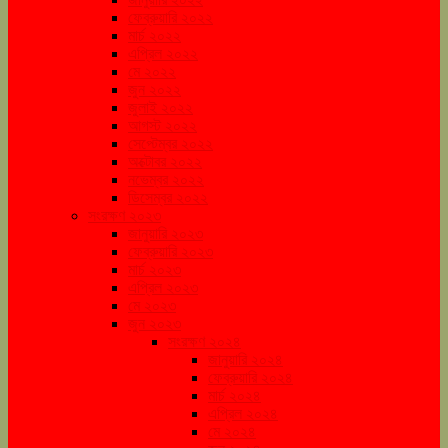
ফেব্রুয়ারি ২০২২
মার্চ ২০২২
এপ্রিল ২০২২
মে ২০২২
জুন ২০২২
জুলাই ২০২২
আগস্ট ২০২২
সেপ্টেম্বর ২০২২
অক্টোবর ২০২২
নভেম্বর ২০২২
ডিসেম্বর ২০২২
সংরক্ষণ ২০২৩
জানুয়ারি ২০২৩
ফেব্রুয়ারি ২০২৩
মার্চ ২০২৩
এপ্রিল ২০২৩
মে ২০২৩
জুন ২০২৩
সংরক্ষণ ২০২৪
জানুয়ারি ২০২৪
ফেব্রুয়ারি ২০২৪
মার্চ ২০২৪
এপ্রিল ২০২৪
মে ২০২৪