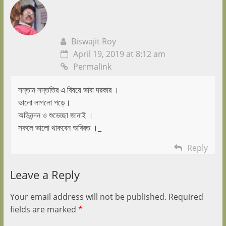
Biswajit Roy
April 19, 2019 at 8:12 am
Permalink
সন্তান সন্ততির এ বিষয়ে ভাবা দরকার ।
ভালো লাগলো পড়ে।
অভিনন্দন ও শুভেচ্ছা জানাই ।
সকলে ভালো থাকবেন অবিরত ।_
Reply
Leave a Reply
Your email address will not be published.
Required
fields are marked
*