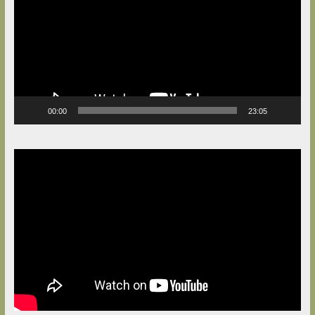
00:00
23:05