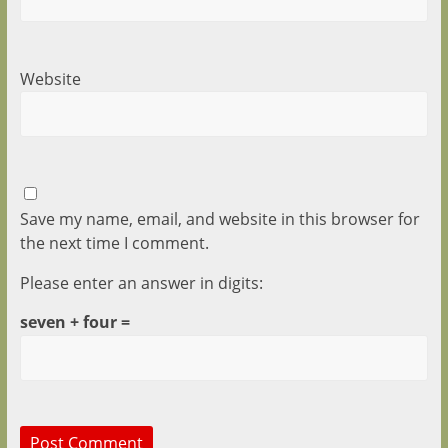
Website
Save my name, email, and website in this browser for
the next time I comment.
Please enter an answer in digits:
seven + four =