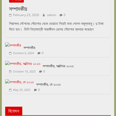
সম্পাদকীয়
February 23, 2026
admin
0
শিয়ালদহ স্টেশনের শৌচাগার থেকে বেরোতে গিয়েই বাধা পেলেন অমূল্যবাবু। দু টাকা
দিতে হবে। তিনি নিত্যযাত্রী সারাজীবন রেলের শৌচাগার ব্যবহার করেছেন
সম্পাদকীয়
0
October 6, 2024
সম্পাদকীয়, অক্টোবর ২০২৩
0
October 19, 2023
সম্পাদকীয়, মে ২০২৩
0
May 25, 2023
বিনোদন