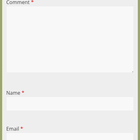
Comment
*
Name
*
Email
*