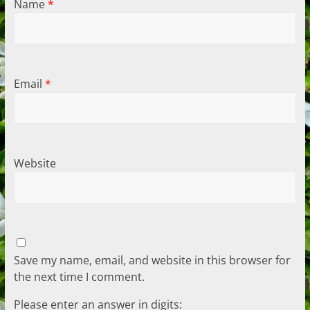
Name
*
Email
*
Website
Save my name, email, and website in this browser for
the next time I comment.
Please enter an answer in digits: