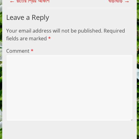
←
রাতের প্রিয় আকাশ
বাড়াবাড়ি
→
Leave a Reply
Your email address will not be published.
Required
fields are marked
*
Comment
*