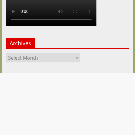
Archives
Archives