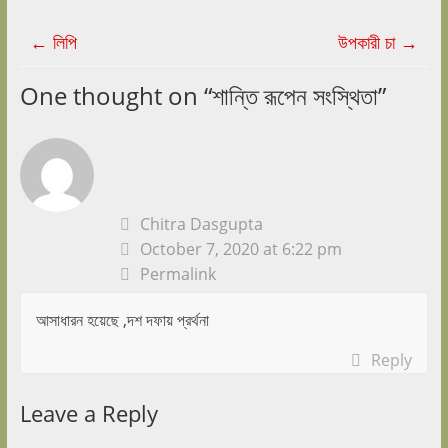
←
লিপি
উপকারী চা
→
One thought on “
শান্তি রূপেন সংস্থিতা
”
Chitra Dasgupta
October 7, 2020 at 6:22 pm
Permalink
আসাধারন হয়েছে ,দশ দফায় প্রর্থনা
Reply
Leave a Reply