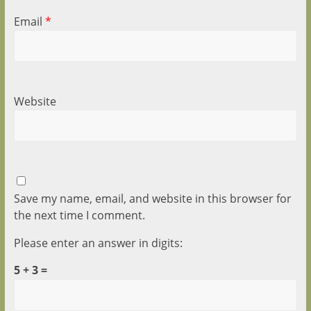
Email
*
Website
Save my name, email, and website in this browser for
the next time I comment.
Please enter an answer in digits:
5 + 3 =