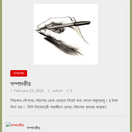
সম্পাদকীয়
সম্পাদকীয়
February 23, 2026
admin
0
শিয়ালদহ স্টেশনের শৌচাগার থেকে বেরোতে গিয়েই বাধা পেলেন অমূল্যবাবু। দু টাকা
দিতে হবে। তিনি নিত্যযাত্রী সারাজীবন রেলের শৌচাগার ব্যবহার করেছেন
সম্পাদকীয়