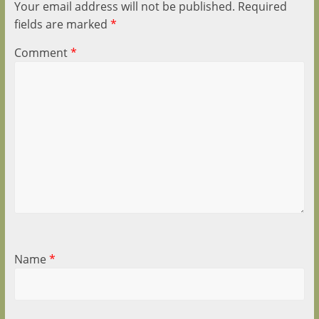
Your email address will not be published.
Required
fields are marked
*
Comment
*
Name
*