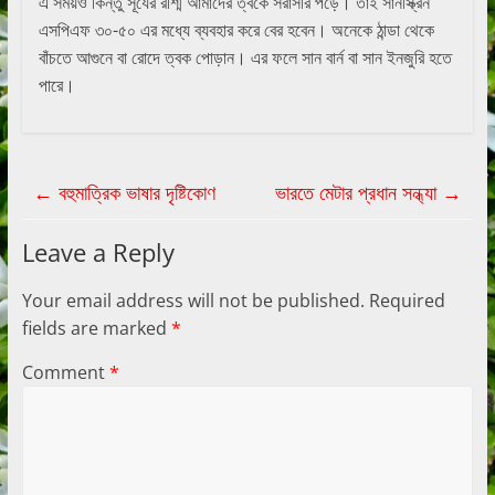
এ সময়ও কিন্তু সূর্যের রশ্মি আমাদের ত্বকে সরাসরি পড়ে। তাই সানস্ক্রিন
এসপিএফ ৩০-৫০ এর মধ্যে ব্যবহার করে বের হবেন। অনেকে ঠান্ডা থেকে
বাঁচতে আগুনে বা রোদে ত্বক পোড়ান। এর ফলে সান বার্ন বা সান ইনজুরি হতে
পারে।
←
বহুমাত্রিক ভাষার দৃষ্টিকোণ
ভারতে মেটার প্রধান সন্ধ্যা
→
Leave a Reply
Your email address will not be published.
Required
fields are marked
*
Comment
*