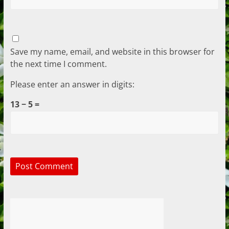
Save my name, email, and website in this browser for
the next time I comment.
Please enter an answer in digits:
13 − 5 =