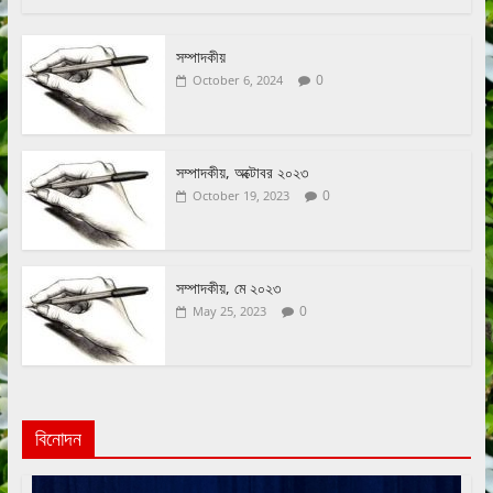
সম্পাদকীয়
0
October 6, 2024
সম্পাদকীয়, অক্টোবর ২০২৩
0
October 19, 2023
সম্পাদকীয়, মে ২০২৩
0
May 25, 2023
বিনোদন