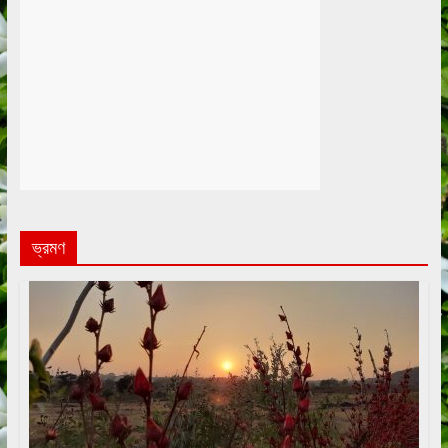
ভ্রমণ