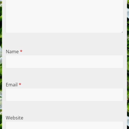
Name
*
Email
*
Website