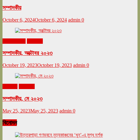
সম্পাদকীয়
October 6, 2024
October 6, 2024
admin
0
অক্টোবর ২০২৩
সম্পাদকীয়
সম্পাদকীয়, অক্টোবর ২০২৩
October 19, 2023
October 19, 2023
admin
0
মে ২০২৩
সম্পাদকীয়
সম্পাদকীয়, মে ২০২৩
May 25, 2023
May 25, 2023
admin
0
বিনোদন