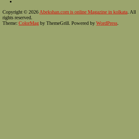
Copyright © 2026
Abekshan.com is online Magazine in kolkata
. All
rights reserved.
Theme:
ColorMag
by ThemeGrill. Powered by
WordPress
.