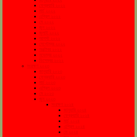
ফেব্রুয়ারি ২০২২
মার্চ ২০২২
এপ্রিল ২০২২
মে ২০২২
জুন ২০২২
জুলাই ২০২২
আগস্ট ২০২২
সেপ্টেম্বর ২০২২
অক্টোবর ২০২২
নভেম্বর ২০২২
ডিসেম্বর ২০২২
সংরক্ষণ ২০২৩
জানুয়ারি ২০২৩
ফেব্রুয়ারি ২০২৩
মার্চ ২০২৩
এপ্রিল ২০২৩
মে ২০২৩
জুন ২০২৩
সংরক্ষণ ২০২৪
জানুয়ারি ২০২৪
ফেব্রুয়ারি ২০২৪
মার্চ ২০২৪
এপ্রিল ২০২৪
মে ২০২৪