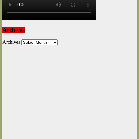
Archives
Archives