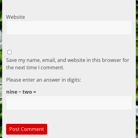
Website
Save my name, email, and website in this browser for
the next time I comment.
Please enter an answer in digits:
nine − two =