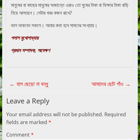
মানুষের বা কাছের মানুষের অজান্তে এরাও তো ঘুষের টাকা বা ভিক্ষার টাকা বাড়ি
নিয়ে আসছেন। সেটার খবর কজন রাখে?
ভাল থাকবেন সকলে। আবার কথা হবে সামনের সংখ্যায়।
পলাশ মুখোপাধ্যায়
প্রধান সম্পাদক, অবেক্ষণ
←
হাল ছেড়ো না বন্ধু
আমাদের ছোট গাঁও
→
Leave a Reply
Your email address will not be published.
Required
fields are marked
*
Comment
*