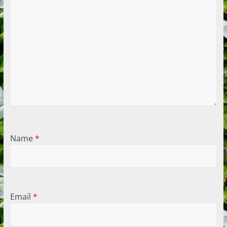
Name
*
Email
*