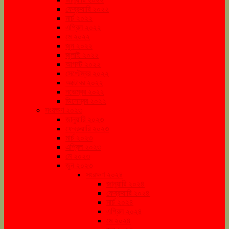
ফেব্রুয়ারি ২০২২
মার্চ ২০২২
এপ্রিল ২০২২
মে ২০২২
জুন ২০২২
জুলাই ২০২২
আগস্ট ২০২২
সেপ্টেম্বর ২০২২
অক্টোবর ২০২২
নভেম্বর ২০২২
ডিসেম্বর ২০২২
সংরক্ষণ ২০২৩
জানুয়ারি ২০২৩
ফেব্রুয়ারি ২০২৩
মার্চ ২০২৩
এপ্রিল ২০২৩
মে ২০২৩
জুন ২০২৩
সংরক্ষণ ২০২৪
জানুয়ারি ২০২৪
ফেব্রুয়ারি ২০২৪
মার্চ ২০২৪
এপ্রিল ২০২৪
মে ২০২৪